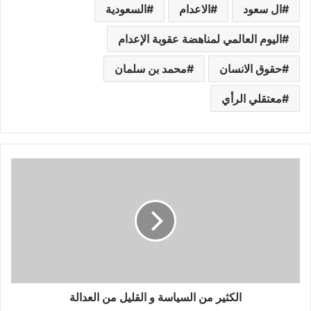
ال سعود
الاعدام
السعودية
اليوم العالمي لمناهضة عقوبة الإعدام
حقوق الانسان
محمد بن سلمان
معتقلي الرأي
الكثير من السياسة و القليل من العدالة