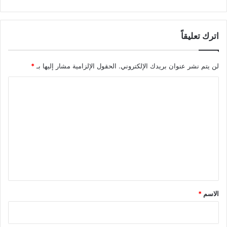
اترك تعليقاً
لن يتم نشر عنوان بريدك الإلكتروني.
الحقول الإلزامية مشار إليها بـ
*
ا
ل
ت
ع
ل
ي
ق
*
الاسم
*