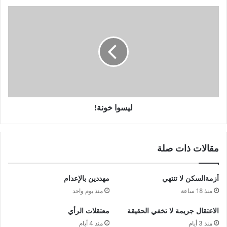
ليسوا خونة!
مقالات ذات صلة
أزمةالسكن لا تنتهي
مهددين بالإعدام
منذ 18 ساعة
منذ يوم واحد
الاعتقال جريمة لا تخفي الحقيقة
معتقلات الرأي
منذ 3 أيام
منذ 4 أيام