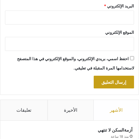
البريد الإلكتروني
*
الموقع الإلكتروني
احفظ اسمي، بريدي الإلكتروني، والموقع الإلكتروني في هذا المتصفح
لاستخدامها المرة المقبلة في تعليقي.
الأشهر
الأخيرة
تعليقات
أزمةالسكن لا تنتهي
منذ 18 ساعة