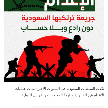
نفّذت السلطات السعودية في السنوات الأخيرة مئات عمليات
الإعدام غير القانونية منتهكةً المعاهدات والقوانين الدولية