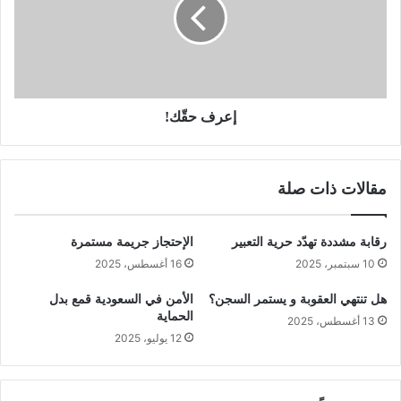
إعرف حقّك!
مقالات ذات صلة
رقابة مشددة تهدّد حرية التعبير
الإحتجاز جريمة مستمرة
10 سبتمبر، 2025
16 أغسطس، 2025
هل تنتهي العقوبة و يستمر السجن؟
الأمن في السعودية قمع بدل
الحماية
13 أغسطس، 2025
12 يوليو، 2025