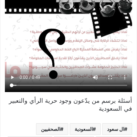
أسئلة برسم من يدّعون وجود حرية الرأي والتعبير
في السعودية
ال سعود
السعودية
الصحفيين