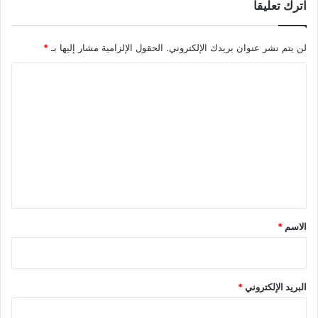
اترك تعليقاً
لن يتم نشر عنوان بريدك الإلكتروني.
الحقول الإلزامية مشار إليها بـ
*
ا
ل
ت
ع
ل
ي
ق
*
الاسم
*
البريد الإلكتروني
*