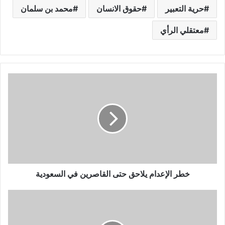
حرية التعبير
حقوق الانسان
محمد بن سلمان
معتقلي الرأي
خطر الإعدام يلاحق حتى القاصرين في السعودية