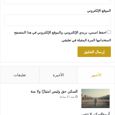
الموقع الإلكتروني
احفظ اسمي، بريدي الإلكتروني، والموقع الإلكتروني في هذا المتصفح
لاستخدامها المرة المقبلة في تعليقي.
الأشهر
الأخيرة
تعليقات
السكن حق وليس امتيازًا ولا منة
منذ 21 ساعة
أزمةالسكن لا تنتهي