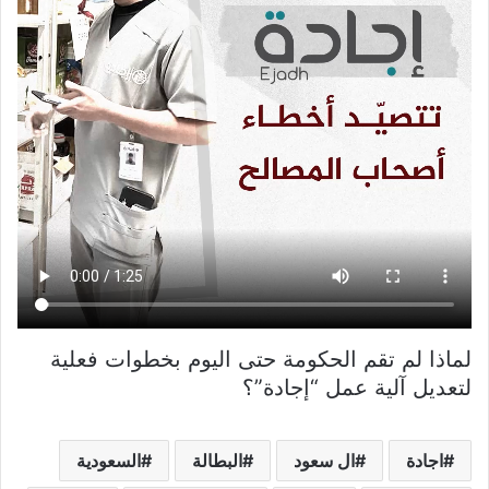
لماذا لم تقم الحكومة حتى اليوم بخطوات فعلية
لتعديل آلية عمل “إجادة”؟
اجادة
ال سعود
البطالة
السعودية