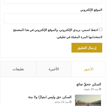
الموقع الإلكتروني
احفظ اسمي، بريدي الإلكتروني، والموقع الإلكتروني في هذا المتصفح
لاستخدامها المرة المقبلة في تعليقي.
الأشهر
الأخيرة
تعليقات
السكن ححقٌ ضائع
منذ 29 دقيقة
السكن حق وليس امتيازًا ولا منة
منذ 24 ساعة