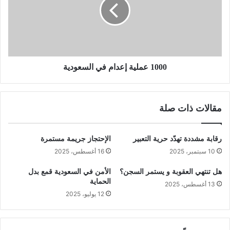
1000 عملية إعدام في السعودية
مقالات ذات صلة
رقابة مشددة تهدّد حرية التعبير
الإحتجاز جريمة مستمرة
10 سبتمبر، 2025
16 أغسطس، 2025
هل تنتهي العقوبة و يستمر السجن؟
الأمن في السعودية قمع بدل
الحماية
13 أغسطس، 2025
12 يوليو، 2025