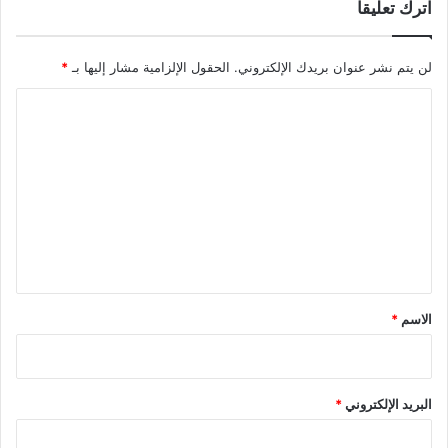
اترك تعليقاً
لن يتم نشر عنوان بريدك الإلكتروني.
الحقول الإلزامية مشار إليها بـ
*
ا
ل
ت
ع
ل
ي
ق
*
الاسم
*
البريد الإلكتروني
*