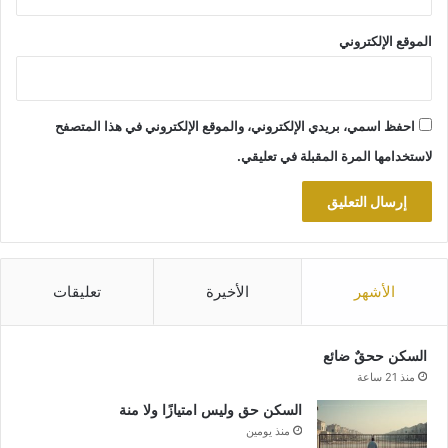
الموقع الإلكتروني
احفظ اسمي، بريدي الإلكتروني، والموقع الإلكتروني في هذا المتصفح
لاستخدامها المرة المقبلة في تعليقي.
الأشهر
الأخيرة
تعليقات
السكن ححقٌ ضائع
منذ 21 ساعة
السكن حق وليس امتيازًا ولا منة
منذ يومين