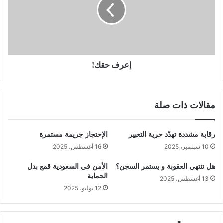
إعرف حقك!
مقالات ذات صلة
رقابة مشددة تهدّد حرية التعبير
الإحتجاز جريمة مستمرة
10 سبتمبر، 2025
16 أغسطس، 2025
هل تنتهي العقوبة و يستمر السجن؟
الأمن في السعودية قمع بدل
الحماية
13 أغسطس، 2025
12 يوليو، 2025