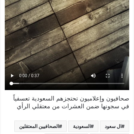
صحافيون وإعلاميون تحتجزهم السعودية تعسفياً
في سجونها ضمن العشرات من معتقلي الرأي
ال سعود
السعودية
الصحافيين المعتقلين