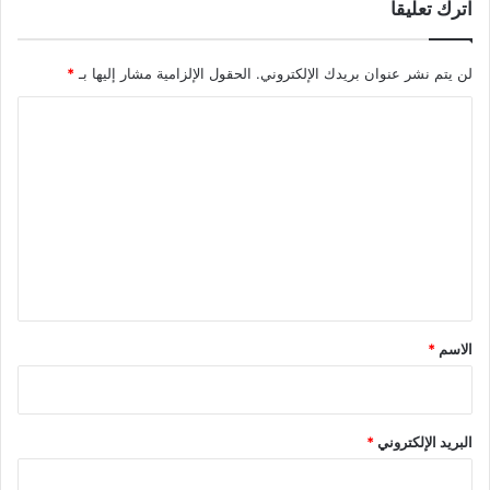
اترك تعليقاً
لن يتم نشر عنوان بريدك الإلكتروني.
الحقول الإلزامية مشار إليها بـ
*
ا
ل
ت
ع
ل
ي
ق
*
الاسم
*
البريد الإلكتروني
*