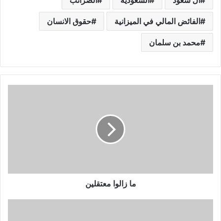
الفائض المالي في الميزانية
حقوق الانسان
محمد بن سلمان
ما زالوا معتقلين