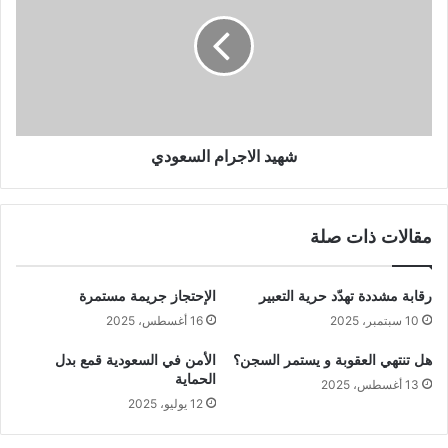
شهيد الاجرام السعودي
مقالات ذات صلة
رقابة مشددة تهدّد حرية التعبير
الإحتجاز جريمة مستمرة
10 سبتمبر، 2025
16 أغسطس، 2025
هل تنتهي العقوبة و يستمر السجن؟
الأمن في السعودية قمع بدل
الحماية
13 أغسطس، 2025
12 يوليو، 2025