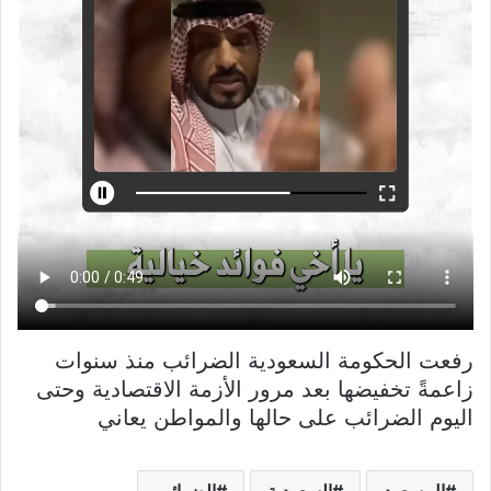
رفعت الحكومة السعودية الضرائب منذ سنوات
زاعمةً تخفيضها بعد مرور الأزمة الاقتصادية وحتى
اليوم الضرائب على حالها والمواطن يعاني
ال سعود
السعودية
الضرائب