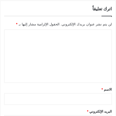
اترك تعليقاً
لن يتم نشر عنوان بريدك الإلكتروني.
الحقول الإلزامية مشار إليها بـ
*
ا
ل
ت
ع
ل
ي
ق
*
الاسم
*
البريد الإلكتروني
*