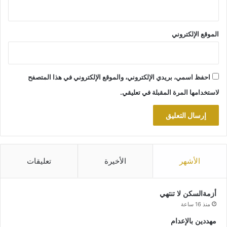
الموقع الإلكتروني
احفظ اسمي، بريدي الإلكتروني، والموقع الإلكتروني في هذا المتصفح
لاستخدامها المرة المقبلة في تعليقي.
الأشهر
الأخيرة
تعليقات
أزمةالسكن لا تنتهي
منذ 16 ساعة
مهددين بالإعدام