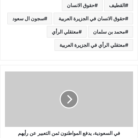
القطيف
حقوق الانسان
حقوق الانسان في الجزيرة العربية
سجون ال سعود
محمد بن سلمان
معتقلي الرأي
معتقلي الرأي في الجزيرة العربية
في السعودية، يدفع المواطنون ثمن التعبير عن رأيهم