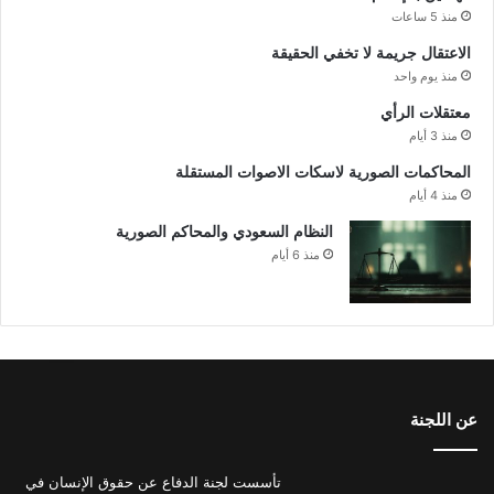
منذ 5 ساعات
الاعتقال جريمة لا تخفي الحقيقة
منذ يوم واحد
معتقلات الرأي
منذ 3 أيام
المحاكمات الصورية لاسكات الاصوات المستقلة
منذ 4 أيام
النظام السعودي والمحاكم الصورية
منذ 6 أيام
عن اللجنة
تأسست لجنة الدفاع عن حقوق الإنسان في