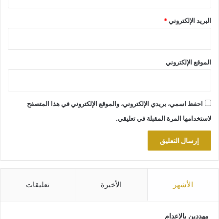
البريد الإلكتروني
*
الموقع الإلكتروني
احفظ اسمي، بريدي الإلكتروني، والموقع الإلكتروني في هذا المتصفح
لاستخدامها المرة المقبلة في تعليقي.
الأشهر
الأخيرة
تعليقات
مهددين بالإعدام