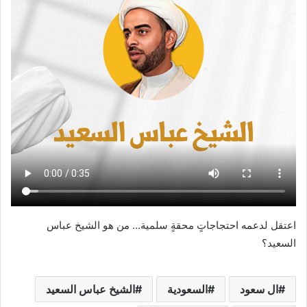
اعتقل لدعمه احتجاجاتٍ محقةٍ سلمية… من هو الشيخ عباس
السعيد؟
ال سعود
السعودية
الشيخ عباس السعيد