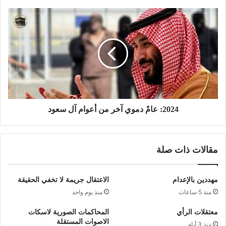
2024: عامٌ دموي آخر من أعوام آل سعود
مقالات ذات صلة
مهددين بالإعدام
الاعتقال جريمة لا تخفي الحقيقة
منذ 5 ساعات
منذ يوم واحد
معتقلات الرأي
المحاكمات الصورية لاسكات
الاصوات المستقلة
منذ 3 أيام