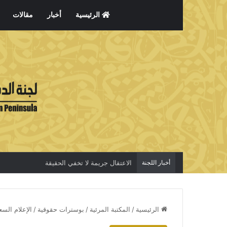
الرئيسية
أخبار
مقالات
أخبار اللجنة
الاعتقال جريمة لا تخفي الحقيقة
الرئيسية
/
المكتبة المرئية
/
بوسترات حقوقية
/
الإعلام الس