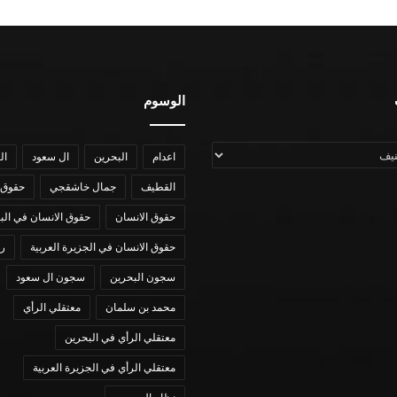
الوسوم
اعدام
البحرين
ال سعود
ال
القطيف
جمال خاشقجي
حقوق 
حقوق الانسان
حقوق الانسان في الب
حقوق الانسان في الجزيرة العربية
رؤي
سجون البحرين
سجون ال سعود
محمد بن سلمان
معتقلي الرأي
معتقلي الرأي في البحرين
معتقلي الرأي في الجزيرة العربية