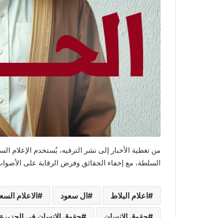
من تغطية الأخبار إلى نشر الترفيه، يُستخدم الإعلام ال
السلطة، مع إخفاء الحقائق وفرض الرقابة على الأصوات
اعلام البلاط
ال سعود
الاعلام الس
حقوق الانسان
حقوق الانسان في الجزيرة 