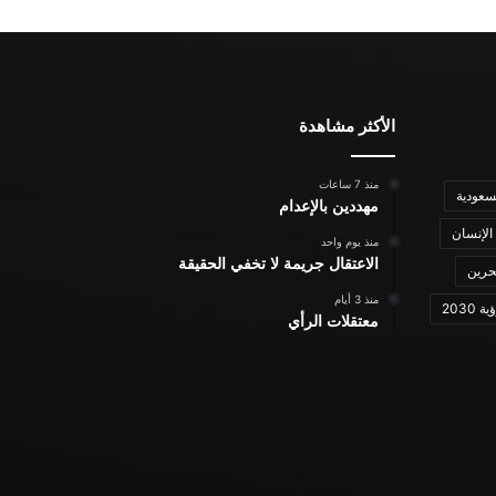
الأكثر مشاهدة
منذ 7 ساعات
سعودية
مهددين بالإعدام
الإنسان
منذ يوم واحد
الاعتقال جريمة لا تخفي الحقيقة
حرين
منذ 3 أيام
ة 2030
معتقلات الرأي