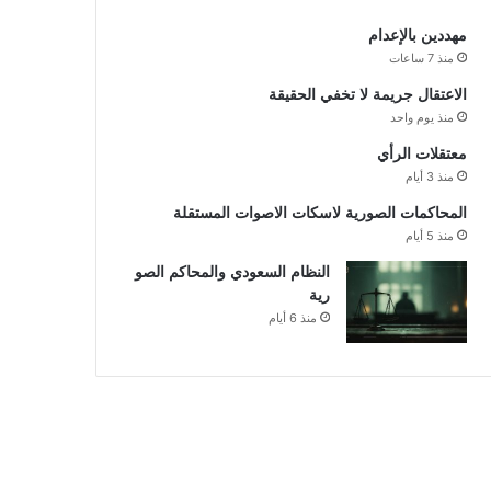
مهددين بالإعدام
منذ 7 ساعات
الاعتقال جريمة لا تخفي الحقيقة
منذ يوم واحد
معتقلات الرأي
منذ 3 أيام
المحاكمات الصورية لاسكات الاصوات المستقلة
منذ 5 أيام
النظام السعودي والمحاكم الصو
رية
منذ 6 أيام