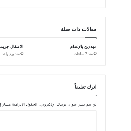
مقالات ذات صلة
مهددين بالإعدام
الاعتقال جريمة
منذ 7 ساعات
منذ يوم واحد
اترك تعليقاً
لن يتم نشر عنوان بريدك الإلكتروني.
الحقول الإلزامية مشار إل
ا
ل