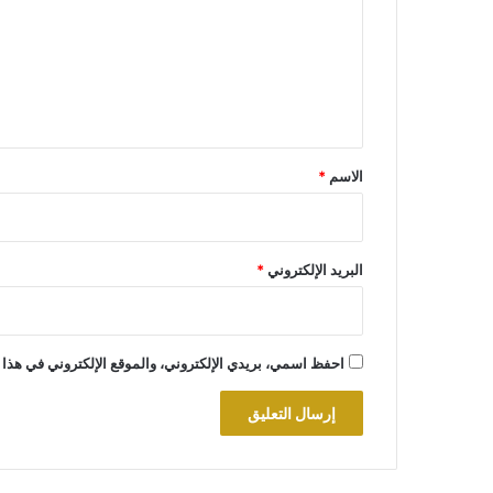
ت
ع
ل
ي
ق
*
الاسم
*
البريد الإلكتروني
*
احفظ اسمي، بريدي الإلكتروني، والموقع الإلكتروني في هذا 