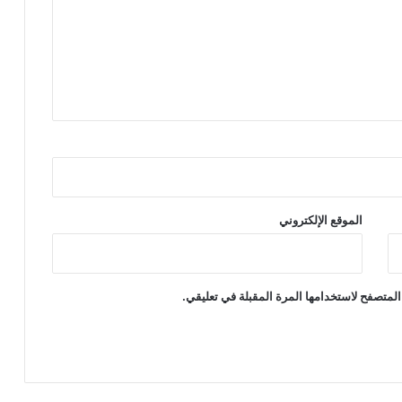
الموقع الإلكتروني
المتصفح لاستخدامها المرة المقبلة في تعليقي.