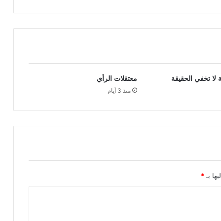
 لا تخفي الحقيقة
معتقلات الرأي
منذ 3 أيام
يها بـ
*