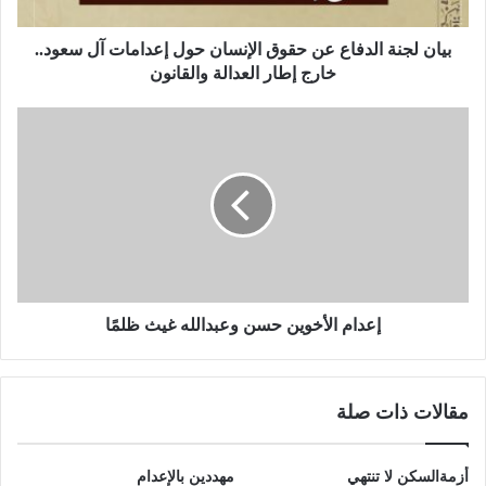
بيان لجنة الدفاع عن حقوق الإنسان حول إعدامات آل سعود..
خارج إطار العدالة والقانون
إعدام الأخوين حسن وعبدالله غيث ظلمًا
مقالات ذات صلة
أزمةالسكن لا تنتهي
مهددين بالإعدام