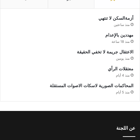
أزمةالسكن لا تنتهي
منذ ساعتين
مهددين بالإعدام
منذ 18 ساعة
الاعتقال جريمة لا تخفي الحقيقة
منذ يومين
معتقلات الرأي
منذ 4 أيام
المحاكمات الصورية لاسكات الاصوات المستقلة
منذ 5 أيام
عن اللجنة