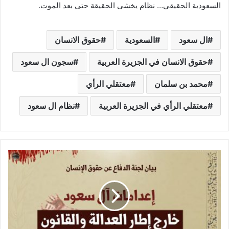
السعودية الحقيقي… نظام يخشى الحقيقة حتى بعد الموت.
ال سعود
السعودية
حقوق الانسان
حقوق الانسان في الجزيرة العربية
سجون ال سعود
محمد بن سلمان
معتقلي الرأي
معتقلي الرأي في الجزيرة العربية
نظام ال سعود