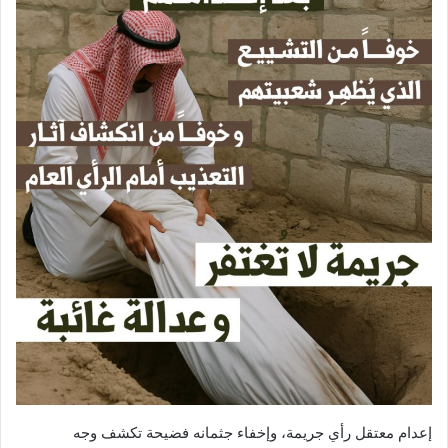
إعدام معتقل رأي جريمة، وإخفاء جثمانه فضيحة تكشف وجه