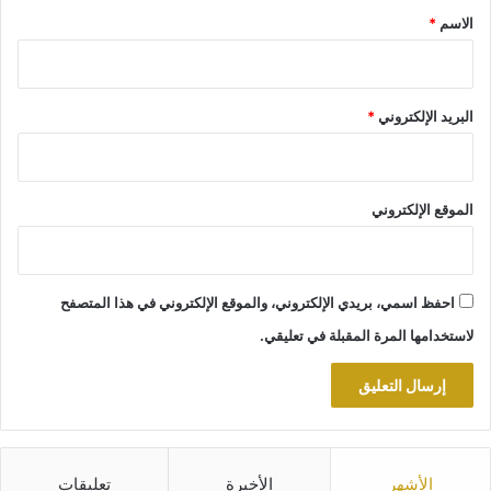
*
الاسم
*
البريد الإلكتروني
*
الموقع الإلكتروني
احفظ اسمي، بريدي الإلكتروني، والموقع الإلكتروني في هذا المتصفح
لاستخدامها المرة المقبلة في تعليقي.
الأشهر
الأخيرة
تعليقات