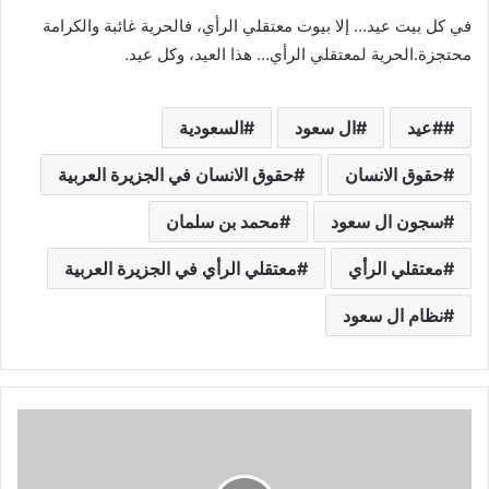
في كل بيت عيد… إلا بيوت معتقلي الرأي، فالحرية غائبة والكرامة
محتجزة.الحرية لمعتقلي الرأي… هذا العيد، وكل عيد.
#عيد
ال سعود
السعودية
حقوق الانسان
حقوق الانسان في الجزيرة العربية
سجون ال سعود
محمد بن سلمان
معتقلي الرأي
معتقلي الرأي في الجزيرة العربية
نظام ال سعود