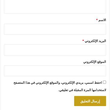
ي
ق
*
الاسم
*
البريد الإلكتروني
*
الموقع الإلكتروني
احفظ اسمي، بريدي الإلكتروني، والموقع الإلكتروني في هذا المتصفح
لاستخدامها المرة المقبلة في تعليقي.