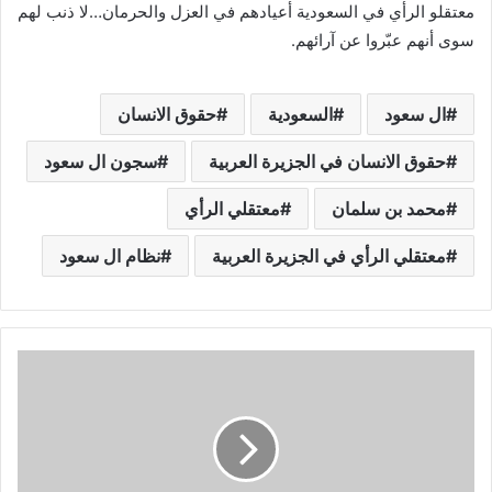
معتقلو الرأي في السعودية أعيادهم في العزل والحرمان…لا ذنب لهم
سوى أنهم عبّروا عن آرائهم.
ال سعود
السعودية
حقوق الانسان
حقوق الانسان في الجزيرة العربية
سجون ال سعود
محمد بن سلمان
معتقلي الرأي
معتقلي الرأي في الجزيرة العربية
نظام ال سعود