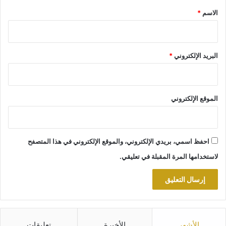
*
الاسم
*
البريد الإلكتروني
*
الموقع الإلكتروني
احفظ اسمي، بريدي الإلكتروني، والموقع الإلكتروني في هذا المتصفح
لاستخدامها المرة المقبلة في تعليقي.
الأشهر
الأخيرة
تعليقات