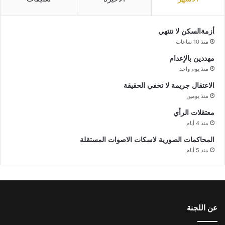
أزمةالسكن لا تنتهي
منذ 10 ساعات
مهددين بالإعدام
منذ يوم واحد
الاعتقال جريمة لا تخفي الحقيقة
منذ يومين
معتقلات الرأي
منذ 4 أيام
المحاكمات الصورية لاسكات الاصوات المستقلة
منذ 5 أيام
عن اللجنة