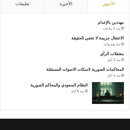
الأشهر
الأخيرة
تعليقات
مهددين بالإعدام
منذ 5 ساعات
الاعتقال جريمة لا تخفي الحقيقة
منذ يوم واحد
معتقلات الرأي
منذ 3 أيام
المحاكمات الصورية لاسكات الاصوات المستقلة
منذ 4 أيام
النظام السعودي والمحاكم الصورية
منذ 6 أيام