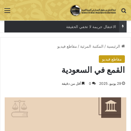
بحث عن
الق
الاعتقال جريمة لا تخفي الحقيقة
الرئيسية
/
المكتبة المرئية
/
مقاطع فيديو
مقاطع فيديو
القمع في السعودية
29 يونيو، 2025
0
أقل من دقيقة