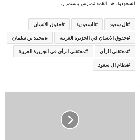
السعودية، هذا القمع مُمارَس باستمرار.
ال سعود
السعودية
حقوق الانسان
حقوق الانسان في الجزيرة العربية
محمد بن سلمان
معتقلي الرأي
معتقلي الرأي في الجزيرة العربية
نظام ال سعود