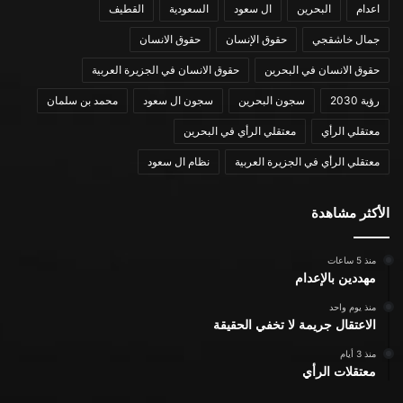
اعدام
البحرين
ال سعود
السعودية
القطيف
جمال خاشقجي
حقوق الإنسان
حقوق الانسان
حقوق الانسان في البحرين
حقوق الانسان في الجزيرة العربية
رؤية 2030
سجون البحرين
سجون ال سعود
محمد بن سلمان
معتقلي الرأي
معتقلي الرأي في البحرين
معتقلي الرأي في الجزيرة العربية
نظام ال سعود
الأكثر مشاهدة
منذ 5 ساعات
مهددين بالإعدام
منذ يوم واحد
الاعتقال جريمة لا تخفي الحقيقة
منذ 3 أيام
معتقلات الرأي