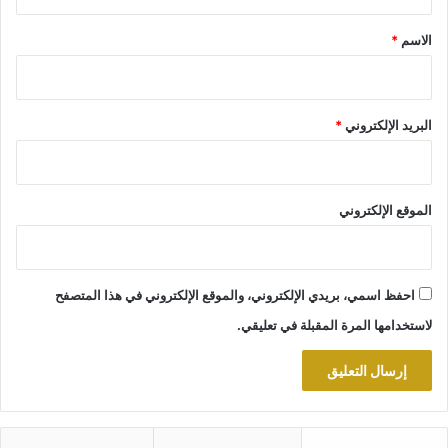
ق
*
الاسم
*
البريد الإلكتروني
*
الموقع الإلكتروني
احفظ اسمي، بريدي الإلكتروني، والموقع الإلكتروني في هذا المتصفح
لاستخدامها المرة المقبلة في تعليقي.