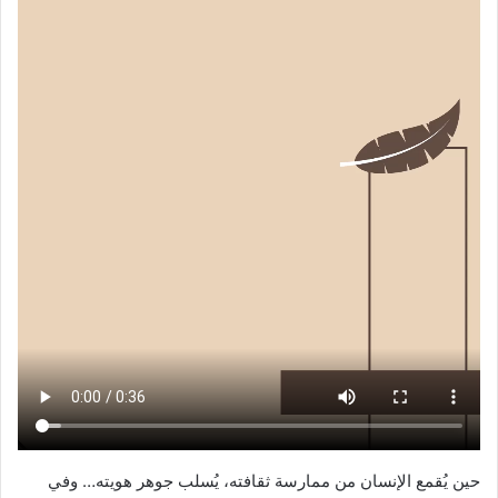
حين يُقمع الإنسان من ممارسة ثقافته، يُسلب جوهر هويته… وفي