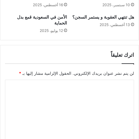
10 سبتمبر، 2025
16 أغسطس، 2025
هل تنتهي العقوبة و يستمر السجن؟
الأمن في السعودية قمع بدل
الحماية
13 أغسطس، 2025
12 يوليو، 2025
اترك تعليقاً
لن يتم نشر عنوان بريدك الإلكتروني.
الحقول الإلزامية مشار إليها بـ
*
ا
ل
ت
ع
ل
ي