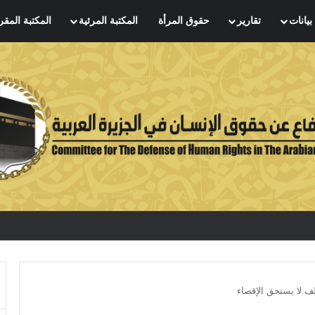
بيانات
تقارير
حقوق المرأة
المكتبة المرئية
المكتبة المقر
لف لا يستحق الإقصاء