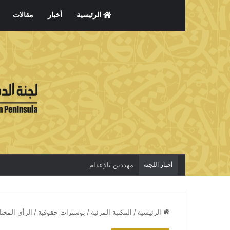
الرئيسية
أخبار
مقالات
أخبار اللجنة
الاعتقال جريمة لا تخفي الحقيقة
الرئيسية
/
المكتبة المرئية
/
بوسترات حقوقية
/
الرأي المخت