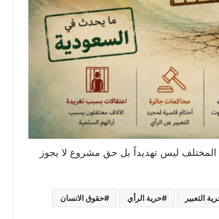
المختلف ليس تهديداً بل حق مشروع لا يجوز
ية التعبير
حرية الرأي
حقوق الانسان