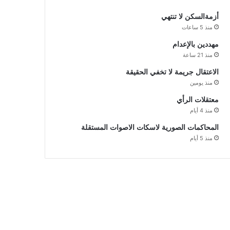
أزمةالسكن لا تنتهي
منذ 5 ساعات
مهددين بالإعدام
منذ 21 ساعة
الاعتقال جريمة لا تخفي الحقيقة
منذ يومين
معتقلات الرأي
منذ 4 أيام
المحاكمات الصورية لاسكات الاصوات المستقلة
منذ 5 أيام