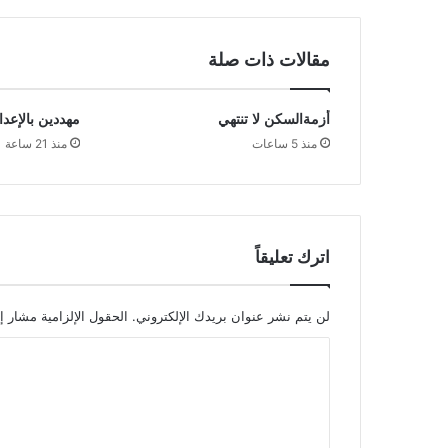
مقالات ذات صلة
أزمةالسكن لا تنتهي
مهددين بالإعدا
منذ 5 ساعات
منذ 21 ساعة
اترك تعليقاً
لن يتم نشر عنوان بريدك الإلكتروني.
الحقول الإلزامية مشار إل
ا
ل
ت
ع