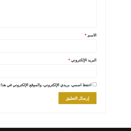
ل
ي
ق
*
الاسم
*
البريد الإلكتروني
*
احفظ اسمي، بريدي الإلكتروني، والموقع الإلكتروني في هذا 