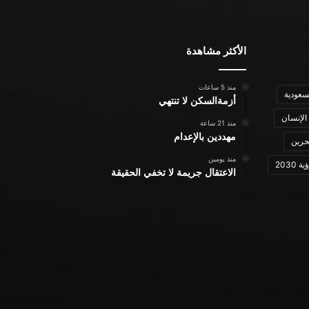
الأكثر مشاهدة
منذ 5 ساعات
سعودية
أزمةالسكن لا تنتهي
الإنسان
منذ 21 ساعة
مهددين بالإعدام
حرين
منذ يومين
ة 2030
الاعتقال جريمة لا تخفي الحقيقة