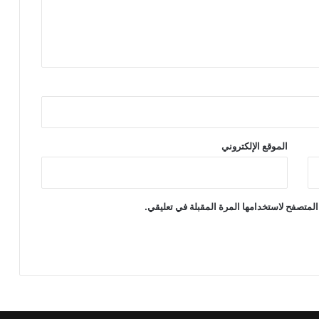
الموقع الإلكتروني
المتصفح لاستخدامها المرة المقبلة في تعليقي.