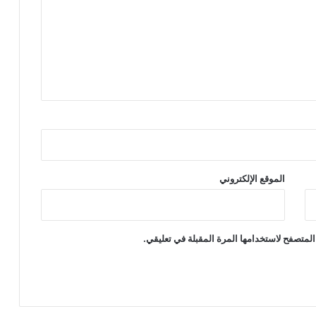
الموقع الإلكتروني
المتصفح لاستخدامها المرة المقبلة في تعليقي.