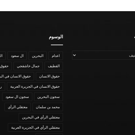
الوسوم
اعدام
البحرين
ال سعود
ال
القطيف
جمال خاشقجي
حقوق 
حقوق الانسان
حقوق الانسان في الب
حقوق الانسان في الجزيرة العربية
رؤي
سجون البحرين
سجون ال سعود
محمد بن سلمان
معتقلي الرأي
معتقلي الرأي في البحرين
معتقلي الرأي في الجزيرة العربية