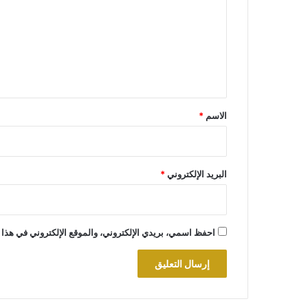
ت
ع
ل
ي
ق
*
الاسم
*
البريد الإلكتروني
*
احفظ اسمي، بريدي الإلكتروني، والموقع الإلكتروني في هذا 