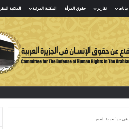
بيانات
تقارير
حقوق المرأة
المكتبة المرئية
المكتبة المقر
يقي يبدأ بحرية التعبير