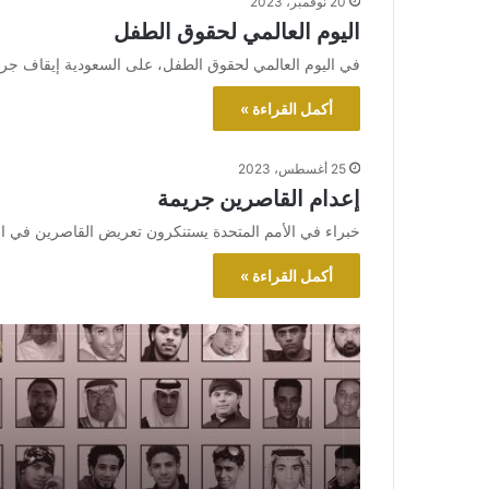
20 نوفمبر، 2023
اليوم العالمي لحقوق الطفل
في اليوم العالمي لحقوق الطفل، على السعودية إيقاف جرا
أكمل القراءة »
25 أغسطس، 2023
إعدام القاصرين جريمة
خبراء في الأمم المتحدة يستنكرون تعريض القاصرين في الس
أكمل القراءة »