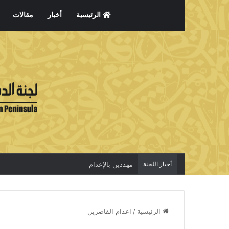
الرئيسية
أخبار
مقالات
أخبار اللجنة
مهددين بالإعدام
الرئيسية
/
اعدام القاصرين