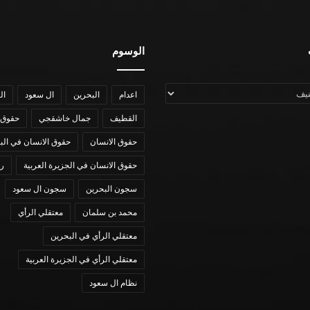
الوسوم
اعدام
البحرين
ال سعود
ال
القطيف
جمال خاشقجي
حقوق 
حقوق الانسان
حقوق الانسان في الب
حقوق الانسان في الجزيرة العربية
رؤي
سجون البحرين
سجون ال سعود
محمد بن سلمان
معتقلي الرأي
معتقلي الرأي في البحرين
معتقلي الرأي في الجزيرة العربية
نظام ال سعود