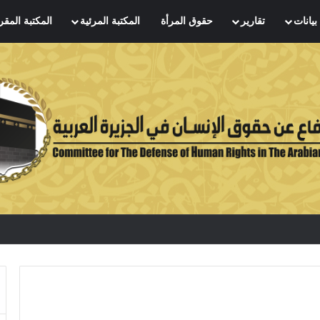
بيانات
تقارير
حقوق المرأة
المكتبة المرئية
المكتبة المقر