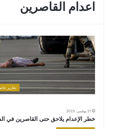
اعدام القاصرين
تقارير خاص
27 نوفمبر، 2023
خطر الإعدام يلاحق حتى القاصرين في ال