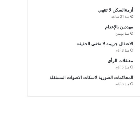
أزمةالسكن لا تنتهي
منذ 21 ساعة
مهددين بالإعدام
منذ يومين
الاعتقال جريمة لا تخفي الحقيقة
منذ 3 أيام
معتقلات الرأي
منذ 5 أيام
المحاكمات الصورية لاسكات الاصوات المستقلة
منذ 6 أيام