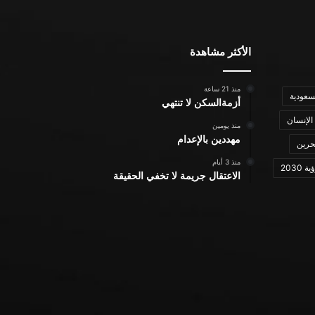
الأكثر مشاهدة
منذ 21 ساعة
سعودية
أزمةالسكن لا تنتهي
الإنسان
منذ يومين
مهددين بالإعدام
حرين
منذ 3 أيام
ة 2030
الاعتقال جريمة لا تخفي الحقيقة