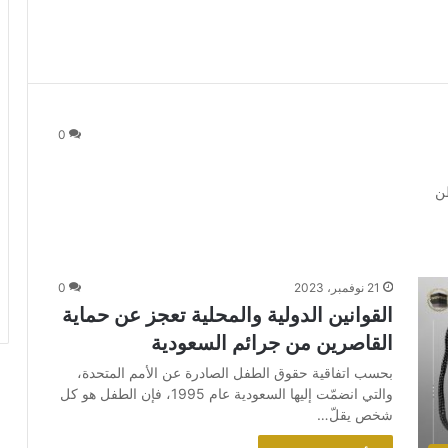
0
طن
21 نوفمبر، 2023
0
القوانين الدولية والمحلية تعجز عن حماية
القاصرين من جرائم السعودية
بحسب اتفاقية حقوق الطفل الصادرة عن الأمم المتحدة،
والتي انضمّت إليها السعودية عام 1995، فإن الطفل هو كل
شخص يقلّ…