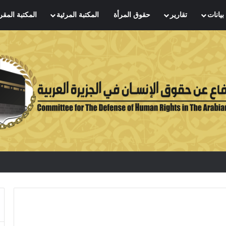
بيانات
تقارير
حقوق المرأة
المكتبة المرئية
المكتبة المقر