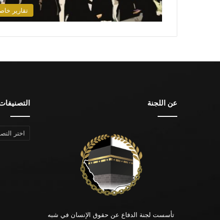
تقارير خاص
عن اللجنة
التصنيفات
التصنيفات
تأسست لجنة الدفاع عن حقوق الإنسان في شبه