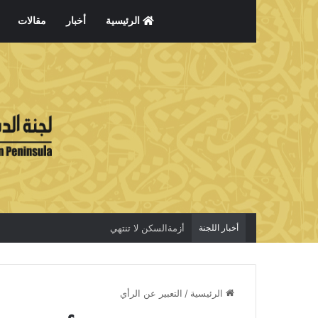
الرئيسية
أخبار
مقالات
أخبار اللجنة
أزمةالسكن لا تنتهي
الرئيسية
/
التعبير عن الرأي