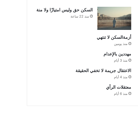
السكن حق وليس امتيازًا ولا منة
منذ 22 ساعة
أزمةالسكن لا تنتهي
منذ يومين
مهددين بالإعدام
منذ 3 أيام
الاعتقال جريمة لا تخفي الحقيقة
منذ 4 أيام
معتقلات الرأي
منذ 6 أيام