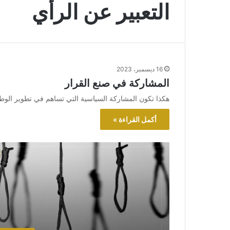
التعبير عن الرأي
16 ديسمبر، 2023
المشاركة في صنع القرار
هكذا تكون المشاركة السياسية التي تساهم في تطوير الو
أكمل القراءة »