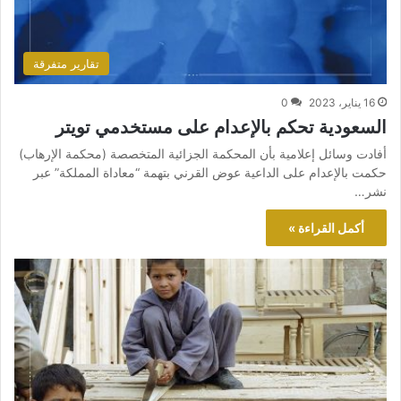
تقارير متفرقة
16 يناير، 2023
0
السعودية تحكم بالإعدام على مستخدمي تويتر
أفادت وسائل إعلامية بأن المحكمة الجزائية المتخصصة (محكمة الإرهاب)
حكمت بالإعدام على الداعية عوض القرني بتهمة “معاداة المملكة” عبر
نشر…
أكمل القراءة »