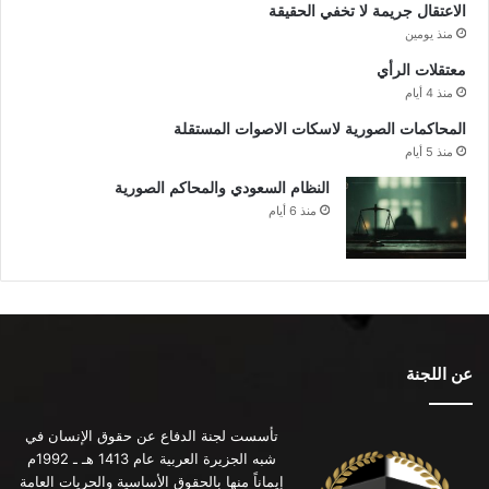
الاعتقال جريمة لا تخفي الحقيقة
منذ يومين
معتقلات الرأي
منذ 4 أيام
المحاكمات الصورية لاسكات الاصوات المستقلة
منذ 5 أيام
النظام السعودي والمحاكم الصورية
منذ 6 أيام
عن اللجنة
تأسست لجنة الدفاع عن حقوق الإنسان في
شبه الجزيرة العربية عام 1413 هـ ـ 1992م
إيماناً منها بالحقوق الأساسية والحريات العامة