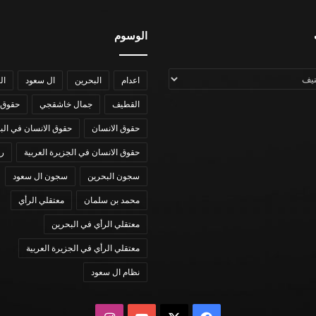
الوسوم
اعدام
البحرين
ال سعود
ال
القطيف
جمال خاشقجي
حقوق 
حقوق الانسان
حقوق الانسان في الب
حقوق الانسان في الجزيرة العربية
رؤي
سجون البحرين
سجون ال سعود
محمد بن سلمان
معتقلي الرأي
معتقلي الرأي في البحرين
معتقلي الرأي في الجزيرة العربية
نظام ال سعود