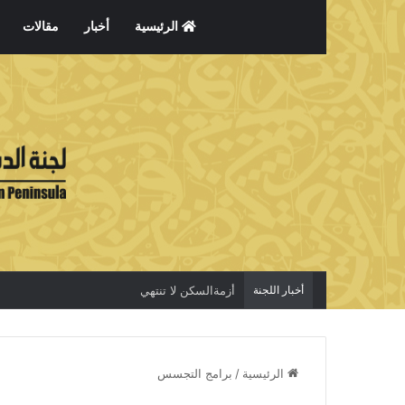
الرئيسية
أخبار
مقالات
أخبار اللجنة
أزمةالسكن لا تنتهي
الرئيسية
/
برامج التجسس