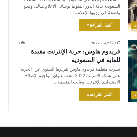
السعودية بدقة الدور المنوط بوسائل الإعلام هناك، وتبدو
واضحةً في رؤيتها للإعلام…
أكمل القراءة »
ة
20 أكتوبر، 2022
0
فريدوم هاوس: حرية الإنترنت مقيدة
للغاية في السعودية
نشرت منظمة فريدوم هاوس تقريرها السنوي عن “الحرية
على شبكة الإنترنت 2022: تحت عنوان مواجهة الإصلاح
الاستبدادي للإنترنت. وقالت المنظمة…
أكمل القراءة »
ة