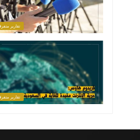
تقارير متفرق
تقارير متفرق