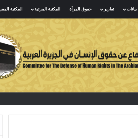
بيانات
تقارير
حقوق المرأة
المكتبة المرئية
المكتبة المقر