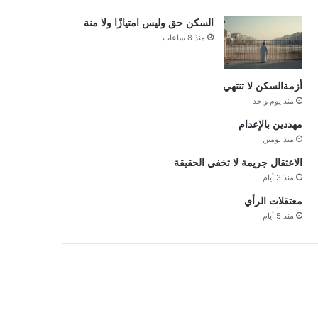
السكن حق وليس امتيازًا ولا منة
منذ 8 ساعات
أزمةالسكن لا تنتهي
منذ يوم واحد
مهددين بالإعدام
منذ يومين
الاعتقال جريمة لا تخفي الحقيقة
منذ 3 أيام
معتقلات الرأي
منذ 5 أيام