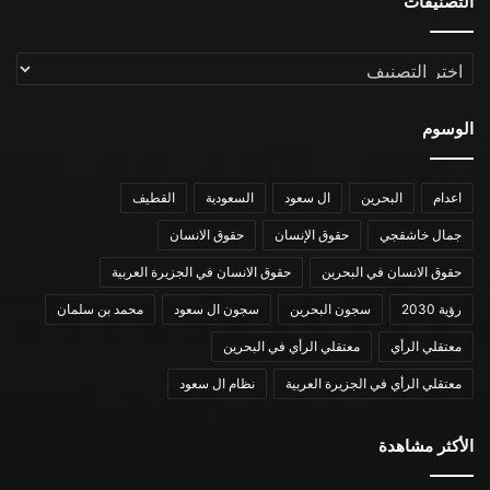
التصنيفات
التصنيفات
الوسوم
اعدام
البحرين
ال سعود
السعودية
القطيف
جمال خاشقجي
حقوق الإنسان
حقوق الانسان
حقوق الانسان في البحرين
حقوق الانسان في الجزيرة العربية
رؤية 2030
سجون البحرين
سجون ال سعود
محمد بن سلمان
معتقلي الرأي
معتقلي الرأي في البحرين
معتقلي الرأي في الجزيرة العربية
نظام ال سعود
الأكثر مشاهدة