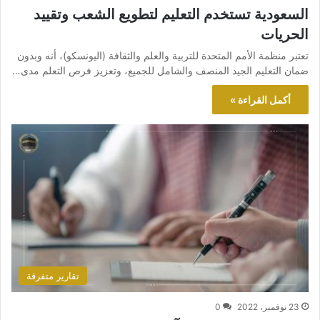
السعودية تستخدم التعليم لتطويع الشعب وتقييد
الحريات
تعتبر منظمة الأمم المتحدة للتربية والعلم والثقافة (اليونسكو)، أنه وبدون
ضمان التعليم الجيد المنصف والشامل للجميع، وتعزيز فرص التعلم مدى…
أكمل القراءة »
تقارير متفرقة
23 نوفمبر، 2022
0