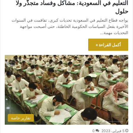
التعليم في السعودية: مشاكل وفساد متجذّر ولا
حلول
يواجه قطاع التعليم في السعودية تحديات كبرى، تفاقمت في السنوات
الأخيرة بفعل السياسات الحكومية الخاطئة، حتى أصبحت مواجهة
التحديات مهمة…
أكمل القراءة »
تقارير خاصة
5 فبراير، 2023
0