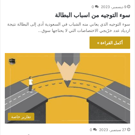
9 ديسمبر، 2023
0
سوء التوجيه من اسباب البطالة
سوء التوجيه الذي يعاني منه الشباب في السعودية أدى إلى البطالة نتيجة
ازدياد عدد خرّيجي الاختصاصات التي لا يحتاجها سوق…
أكمل القراءة »
تقارير خاصة
27 سبتمبر، 2023
0