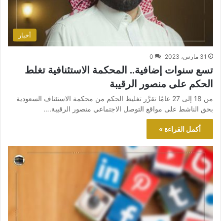
أخبار
31 مارس، 2023
0
تسع سنوات إضافية.. المحكمة الاستئنافية تغلط
الحكم على منصور الرقيبة
من 18 إلى 27 عامًا تقرَّر تغليظ الحكم من محكمة الاستئناف السعودية
بحق الناشط على مواقع التوصل الاجتماعي منصور الرقيبة.…
أكمل القراءة »