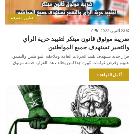
تقارير متفرقة
23 أكتوبر، 2022
0
ضريبة موثوق قانون مبتكر لتقييد حرية الرأي
والتعبير تستهدف جميع المواطنين
قرار جديد يستهدف تقييد الحريات العامة وملاحقة المواطنين والتضيق
عليهم وفرض غرامات كبيرة جدا لمن يخالف هذا القرار. خدمة موثوق…
أكمل القراءة »