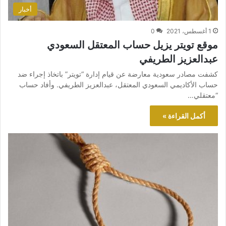
أخبار
1 أغسطس، 2021
0
موقع تويتر يزيل حساب المعتقل السعودي
عبدالعزيز الطريفي
كشفت مصادر سعودية معارضة عن قيام إدارة “تويتر” باتخاذ إجراء ضد
حساب الأكاديمي السعودي المعتقل، عبدالعزيز الطريفي. وأفاد حساب
“معتقلي…
أكمل القراءة »