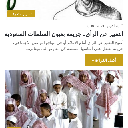
تقارير متفرقة
20 أكتوبر، 2021
0
التعبير عن الرأي.. جريمة بعيون السلطات السعودية
أصبح التعبير عن الرأي أمام الإعلام أو في مواقع التواصل الاجتماعي،
جريمة تعتقل على أساسها السلطة كل معارض لها. ويعاني…
أكمل القراءة »