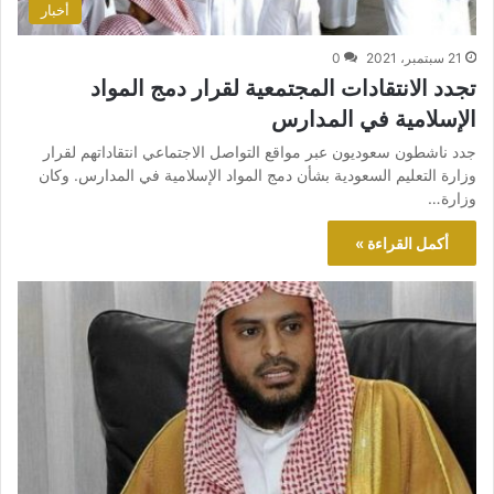
أخبار
21 سبتمبر، 2021
0
تجدد الانتقادات المجتمعية لقرار دمج المواد
الإسلامية في المدارس
جدد ناشطون سعوديون عبر مواقع التواصل الاجتماعي انتقاداتهم لقرار
وزارة التعليم السعودية بشأن دمج المواد الإسلامية في المدارس. وكان
وزارة…
أكمل القراءة »