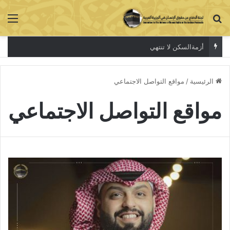
بحث عن
الق
أزمةالسكن لا تنتهي
الرئيسية
/
مواقع التواصل الاجتماعي
مواقع التواصل الاجتماعي