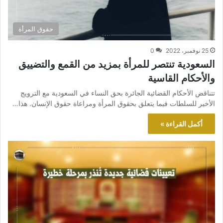
حقوق المرأة
25 نوفمبر، 2022
0
السعودية تنتصر للمرأة بمزيد من القمع والتضييق
والأحكام القاسية
تتناقض الأحكام القضائية الجائرة بحق النساء في السعودية مع الترويج
الأخير للسلطات فيما يتعلق بحقوق المرأة ومراعاة حقوق الإنسان. هذا…
أكمل القراءة »