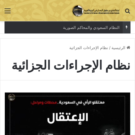
بحث عن
الق
النظام السعودي والمحاكم الصورية
الرئيسية
/
نظام الإجراءات الجزائية
نظام الإجراءات الجزائية