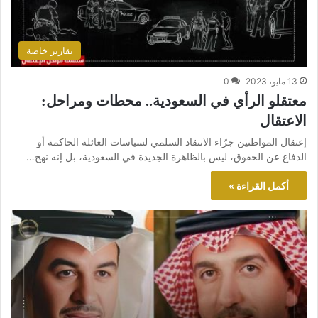
تقارير خاصة
13 مايو، 2023
0
معتقلو الرأي في السعودية.. محطات ومراحل:
الاعتقال
إعتقال المواطنين جرّاء الانتقاد السلمي لسياسات العائلة الحاكمة أو
الدفاع عن الحقوق، ليس بالظاهرة الجديدة في السعودية، بل إنه نهج…
أكمل القراءة »