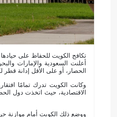
أعلنت السعودية والإمارات وال
الحصار، أو على الأقل إدانة قطر ل
وكانت الكويت تدرك تمامًا افتقار
الاقتصادية، حيث اتخذت دول الحص
ووضع ذلك الكويت أمام موازنة حرجة