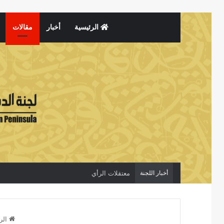
الرئيسية
أخبار
مقالات
أخبار اللجنة
المحاكمات الصورية لاسكات الاصوات المستقلة
الر