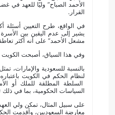
القرار.
يشير إلى عدم اليقين بين الأسرة 
مشعل الأحمد” على أنه أكثر تعاطفا
وفي هذا السياق، أصبحت الكويت م
بالنسبة للسعودية والإمارات، تمثل
لنظام الحكم في الكويت باعتباره
السلطة المطلقة للملك أو الأ
السياسات الحكومية، بما في ذلك تل
على سبيل المثال، تمكن ولي العه
معارضة السعوديين، وأقدمت الحكو