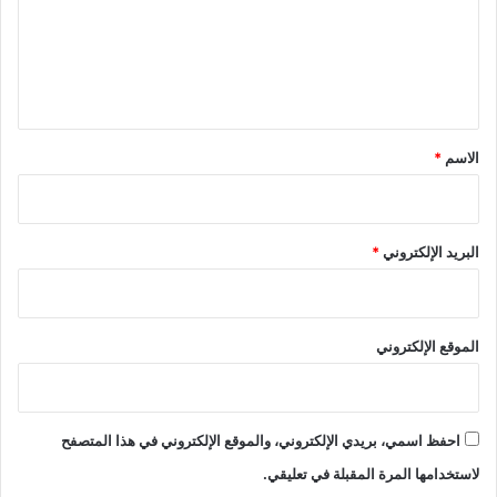
ع
ل
ي
ق
*
الاسم
*
البريد الإلكتروني
*
الموقع الإلكتروني
احفظ اسمي، بريدي الإلكتروني، والموقع الإلكتروني في هذا المتصفح
لاستخدامها المرة المقبلة في تعليقي.