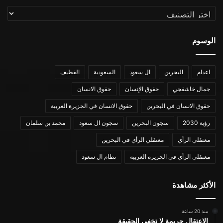
التصنيفات
الوسوم
اعدام
البحرين
ال سعود
السعودية
القطيف
جمال خاشقجي
حقوق الإنسان
حقوق الانسان
حقوق الانسان في البحرين
حقوق الانسان في الجزيرة العربية
رؤية 2030
سجون البحرين
سجون ال سعود
محمد بن سلمان
معتقلي الرأي
معتقلي الرأي في البحرين
معتقلي الرأي في الجزيرة العربية
نظام ال سعود
الأكثر مشاهدة
منذ 20 ساعة
الاعتقال جريمة لا تخفي الحقيقة