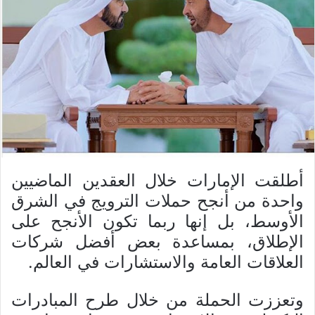
أطلقت الإمارات خلال العقدين الماضيين
واحدة من أنجح حملات الترويج في الشرق
الأوسط، بل إنها ربما تكون الأنجح على
الإطلاق، بمساعدة بعض أفضل شركات
العلاقات العامة والاستشارات في العالم.
وتعززت الحملة من خلال طرح المبادرات