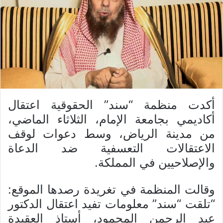
أكدت منظمة “سند” الحقوقية اعتقال
أكاديمي بجامعة الإمام، الثلاثاء الماضي،
من مدينة الرياض، وسط دعوات لوقف
الاعتقالات التعسفية ضد الدعاة
والإصلاحيين في المملكة.
وقالت المنظمة في تغريدة رصدها الموقع:
“تلقت “سند” معلومات تفيد اعتقال الدكتور
عبد الرحمن المحمود، أستاذ العقيدة