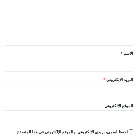
ت
ع
ل
ي
ق
*
الاسم
*
البريد الإلكتروني
*
الموقع الإلكتروني
احفظ اسمي، بريدي الإلكتروني، والموقع الإلكتروني في هذا المتصفح