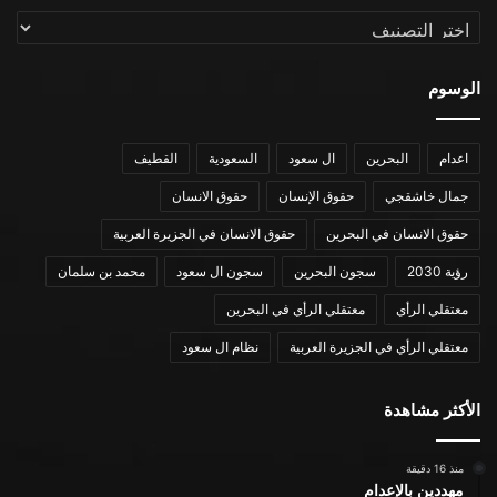
التصنيفات
الوسوم
اعدام
البحرين
ال سعود
السعودية
القطيف
جمال خاشقجي
حقوق الإنسان
حقوق الانسان
حقوق الانسان في البحرين
حقوق الانسان في الجزيرة العربية
رؤية 2030
سجون البحرين
سجون ال سعود
محمد بن سلمان
معتقلي الرأي
معتقلي الرأي في البحرين
معتقلي الرأي في الجزيرة العربية
نظام ال سعود
الأكثر مشاهدة
منذ 16 دقيقة
مهددين بالإعدام