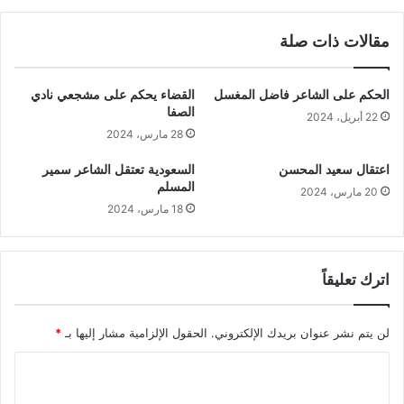
مقالات ذات صلة
الحكم على الشاعر فاضل المغسل
القضاء يحكم على مشجعي نادي
الصفا
22 أبريل، 2024
28 مارس، 2024
اعتقال سعيد المحسن
السعودية تعتقل الشاعر سمير
المسلم
20 مارس، 2024
18 مارس، 2024
اترك تعليقاً
لن يتم نشر عنوان بريدك الإلكتروني.
الحقول الإلزامية مشار إليها بـ
*
ا
ل