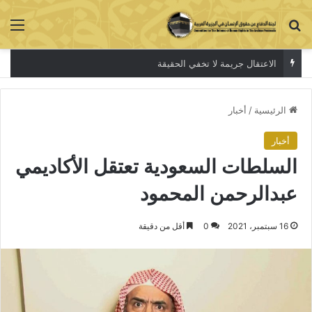
بحث عن
الق
الاعتقال جريمة لا تخفي الحقيقة
الرئيسية
/
أخبار
أخبار
السلطات السعودية تعتقل الأكاديمي
عبدالرحمن المحمود
16 سبتمبر، 2021
0
أقل من دقيقة