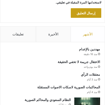
لاستخدامها المرة المقبلة في تعليقي.
الأشهر
الأخيرة
تعليقات
مهددين بالإعدام
منذ 16 دقيقة
الاعتقال جريمة لا تخفي الحقيقة
منذ يوم واحد
معتقلات الرأي
منذ 3 أيام
المحاكمات الصورية لاسكات الاصوات المستقلة
منذ 4 أيام
النظام السعودي والمحاكم الصورية
منذ 5 أيام