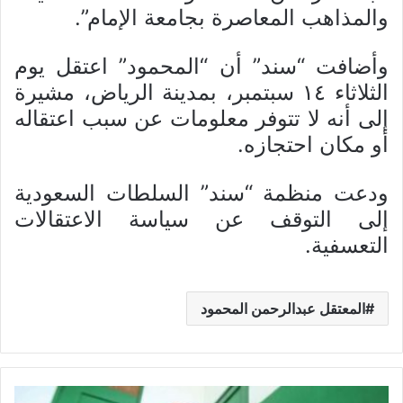
والمذاهب المعاصرة بجامعة الإمام”.
وأضافت “سند” أن “المحمود” اعتقل يوم
الثلاثاء ١٤ سبتمبر، بمدينة الرياض، مشيرة
إلى أنه لا تتوفر معلومات عن سبب اعتقاله
أو مكان احتجازه.
ودعت منظمة “سند” السلطات السعودية
إلى التوقف عن سياسة الاعتقالات
التعسفية.
المعتقل عبدالرحمن المحمود