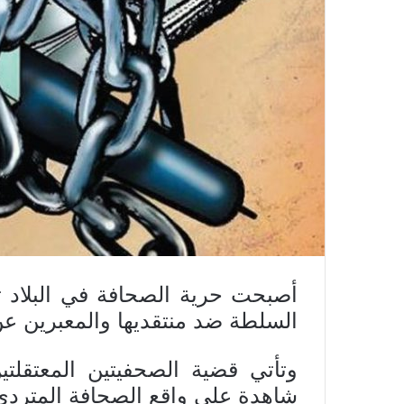
أصبحت حرية الصحافة في البلاد 
السلطة ضد منتقديها والمعبرين عن
وتأتي قضية الصحفيتين المعتقلتي
شاهدة على واقع الصحافة المتردي