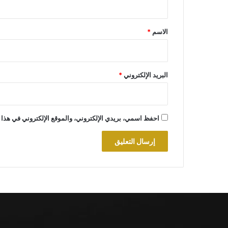
ق
*
الاسم
*
البريد الإلكتروني
*
احفظ اسمي، بريدي الإلكتروني، والموقع الإلكتروني في هذا 