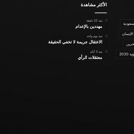
الأكثر مشاهدة
منذ 22 دقيقة
سعودية
مهددين بالإعدام
الإنسان
منذ يوم واحد
الاعتقال جريمة لا تخفي الحقيقة
حرين
منذ 3 أيام
ة 2030
معتقلات الرأي