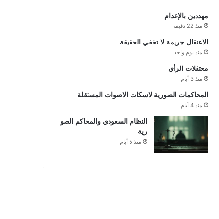
مهددين بالإعدام
منذ 22 دقيقة
الاعتقال جريمة لا تخفي الحقيقة
منذ يوم واحد
معتقلات الرأي
منذ 3 أيام
المحاكمات الصورية لاسكات الاصوات المستقلة
منذ 4 أيام
النظام السعودي والمحاكم الصو
رية
منذ 5 أيام