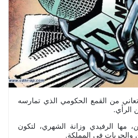
تعاني من القمع الحكومي الذي تمارسه
 الرأي.
ن، مها الرفيدي وزانة الشهري، لتكون
 والحريات في المملكة.