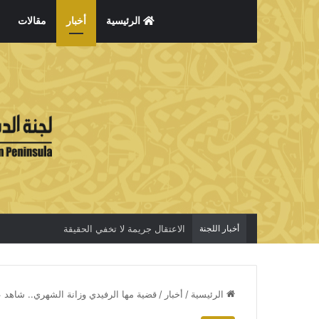
الرئيسية
أخبار
مقالات
أخبار اللجنة
الاعتقال جريمة لا تخفي الحقيقة
الرئيسية
/
أخبار
/
قضية مها الرفيدي وزانة الشهري.. شاهد 