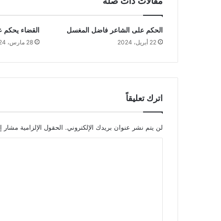
مقالات ذات صلة
الحكم على الشاعر فاضل المغسل
القضاء يحكم 
22 أبريل، 2024
28 مارس، 2024
اترك تعليقاً
لن يتم نشر عنوان بريدك الإلكتروني.
الحقول الإلزامية مشار إل
ا
ل
ت
ع
ل
ي