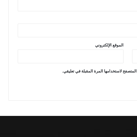
الموقع الإلكتروني
المتصفح لاستخدامها المرة المقبلة في تعليقي.