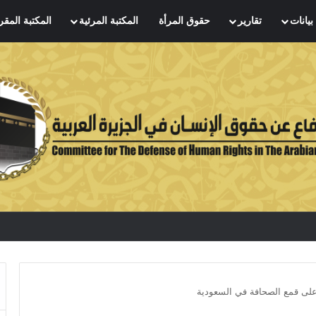
بيانات
تقارير
حقوق المرأة
المكتبة المرئية
المكتبة المقر
على قمع الصحافة في السعودية