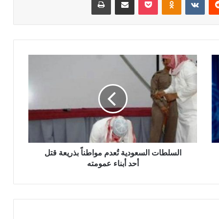
السلطات السعودية تُعدم مواطناً بذريعة قتل
أحد أبناء عمومته