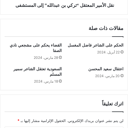
نقل الأمير المعتقل “تركي بن عبدالله” إلى المستشفى
مقالات ذات صلة
الحكم على الشاعر فاضل المغسل
القضاء يحكم على مشجعي نادي
الصفا
22 أبريل، 2024
28 مارس، 2024
اعتقال سعيد المحسن
السعودية تعتقل الشاعر سمير
المسلم
20 مارس، 2024
18 مارس، 2024
اترك تعليقاً
لن يتم نشر عنوان بريدك الإلكتروني.
الحقول الإلزامية مشار إليها بـ
*