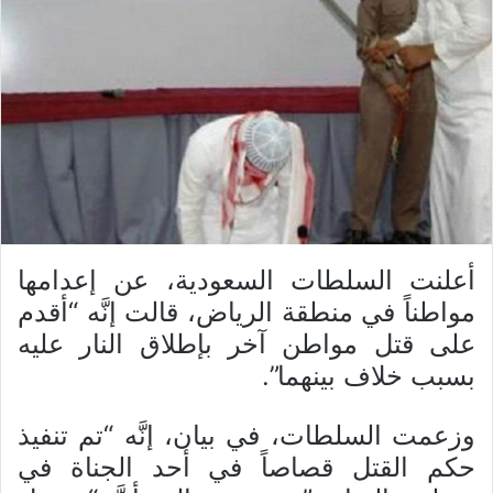
أعلنت السلطات السعودية، عن إعدامها
مواطناً في منطقة الرياض، قالت إنَّه “أقدم
على قتل مواطن آخر بإطلاق النار عليه
بسبب خلاف بينهما”.
وزعمت السلطات، في بيان، إنَّه “تم تنفيذ
حكم القتل قصاصاً في أحد الجناة في