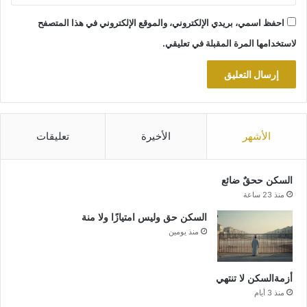
احفظ اسمي، بريدي الإلكتروني، والموقع الإلكتروني في هذا المتصفح
لاستخدامها المرة المقبلة في تعليقي.
الأشهر
الأخيرة
تعليقات
السكن ححقٌ ضائع
منذ 23 ساعة
السكن حق وليس امتيازًا ولا منة
منذ يومين
أزمةالسكن لا تنتهي
منذ 3 أيام