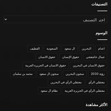
التصنيفات
التصنيفات
الوسوم
اعدام
البحرين
ال سعود
السعودية
القطيف
جمال خاشقجي
حقوق الإنسان
حقوق الانسان
حقوق الانسان في البحرين
حقوق الانسان في الجزيرة العربية
رؤية 2030
سجون البحرين
سجون ال سعود
محمد بن سلمان
معتقلي الرأي
معتقلي الرأي في البحرين
معتقلي الرأي في الجزيرة العربية
نظام ال سعود
الأكثر مشاهدة