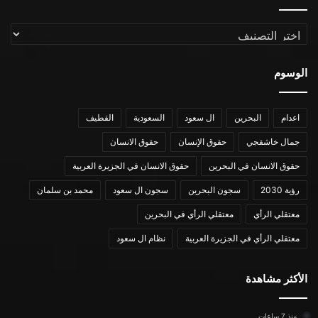
التصنيفات
الوسوم
اعدام
البحرين
ال سعود
السعودية
القطيف
جمال خاشقجي
حقوق الإنسان
حقوق الانسان
حقوق الانسان في البحرين
حقوق الانسان في الجزيرة العربية
رؤية 2030
سجون البحرين
سجون ال سعود
محمد بن سلمان
معتقلي الرأي
معتقلي الرأي في البحرين
معتقلي الرأي في الجزيرة العربية
نظام ال سعود
الأكثر مشاهدة
منذ 7 ساعات