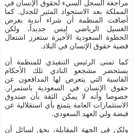
مراجعة السجل السيء لحقوق الإنسان في
المملكة بعد الاستحواذ المثير للجدل. كما
أضافت المنظمة أن شراء أندية بغرض
الغسيل الرياضي ليس جديداً، ولكن
الخطوة السعودية الأخيرة ستعزز اشتعال
قضية حقوق الإنسان في البلاد.
كما تمنى الرئيس التنفيذي للمنظمة أن
يستحضر مشجعو النادي تلك الأحكام
القاسية التي يتعرض لها المدافعون عن
حقوق الإنسان في السعودية باستمرار.
خصوصا وأنه لا يمكن الثقة بأن صندوق
الاستثمارات العامة يتمتع بأي استقلالية عن
قبضة ولي العهد السعودي.
ولكن في الجهة المقابلة، يحق لسائل أن