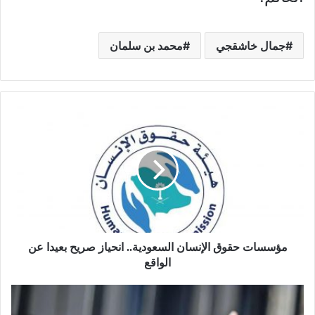
جمال خاشقجي
محمد بن سلمان
مؤسسات حقوق الإنسان السعودية.. انحياز صريح بعيدا عن
الواقع