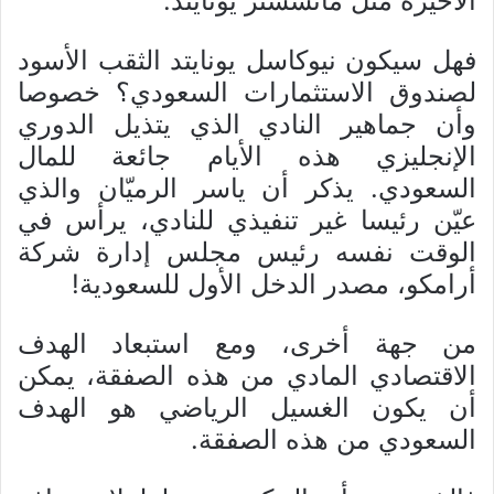
الأخيرة مثل مانشستر يونايتد.
فهل سيكون نيوكاسل يونايتد الثقب الأسود
لصندوق الاستثمارات السعودي؟ خصوصا
وأن جماهير النادي الذي يتذيل الدوري
الإنجليزي هذه الأيام جائعة للمال
السعودي. يذكر أن ياسر الرميّان والذي
عيّن رئيسا غير تنفيذي للنادي، يرأس في
الوقت نفسه رئيس مجلس إدارة شركة
أرامكو، مصدر الدخل الأول للسعودية!
من جهة أخرى، ومع استبعاد الهدف
الاقتصادي المادي من هذه الصفقة، يمكن
أن يكون الغسيل الرياضي هو الهدف
السعودي من هذه الصفقة.