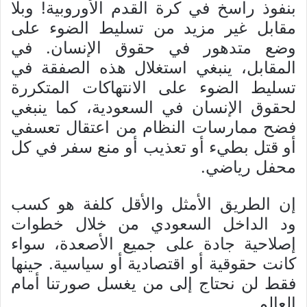
بنفوذ راسخ في كرة القدم الأوروبية! وبلا
مقابل غير مزيد من تسليط الضوء على
وضع متدهور في حقوق الإنسان. في
المقابل، ينبغي استغلال هذه الصفقة في
تسليط الضوء على الانتهاكات المتكررة
لحقوق الإنسان في السعودية، كما ينبغي
فضح ممارسات النظام من اعتقال تعسفي
أو قتل بطيء أو تعذيب أو منع سفر في كل
محفل رياضي.
إن الطريق الأمثل والأقل كلفة هو كسب
ود الداخل السعودي من خلال خطوات
إصلاحية جادة على جميع الأصعدة، سواء
كانت حقوقية أو اقتصادية أو سياسية. حينها
فقط لن نحتاج إلى من يغسل صورتنا أمام
العالم.