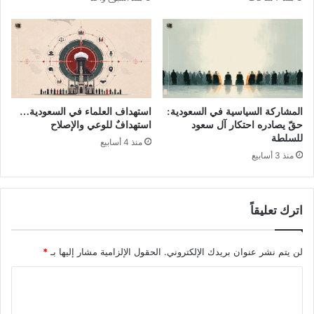
المشاركة السياسية في السعودية:
استهداف العلماء في السعودية…
حقّ يصادره احتكار آل سعود
استهدافٌ للوعي والإصلاح
للسلطة
منذ 4 أسابيع
منذ 3 أسابيع
اترك تعليقاً
لن يتم نشر عنوان بريدك الإلكتروني.
الحقول الإلزامية مشار إليها بـ
*
ا
ل