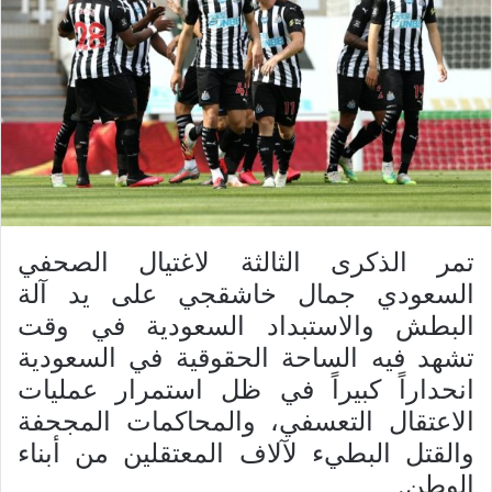
تمر الذكرى الثالثة لاغتيال الصحفي
السعودي جمال خاشقجي على يد آلة
البطش والاستبداد السعودية في وقت
تشهد فيه الساحة الحقوقية في السعودية
انحداراً كبيراً في ظل استمرار عمليات
الاعتقال التعسفي، والمحاكمات المجحفة
والقتل البطيء لآلاف المعتقلين من أبناء
الوطن.