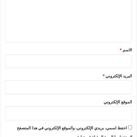
ت
ع
ل
ي
ق
*
الاسم
*
البريد الإلكتروني
*
الموقع الإلكتروني
احفظ اسمي، بريدي الإلكتروني، والموقع الإلكتروني في هذا المتصفح
لاستخدامها المرة المقبلة في تعليقي.