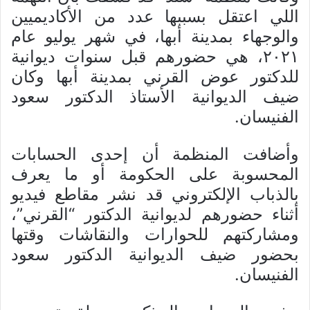
اللي اعتقل بسببها عدد من الأكاديميين
والوجهاء بمدينة أبها، في شهر يوليو عام
٢٠٢١، هي حضورهم قبل سنوات ديوانية
للدكتور عوض القرني بمدينة أبها وكان
ضيف الديوانية الأستاذ الدكتور سعود
الفنيسان.
وأضافت المنظمة أن إحدى الحسابات
المحسوبة على الحكومة أو ما يعرف
بالذباب الإلكتروني قد نشر مقاطع فيديو
أثناء حضورهم لديوانية الدكتور “القرني”،
ومشاركتهم للحوارات والنقاشات وقتها
بحضور ضيف الديوانية الدكتور سعود
الفنيسان.