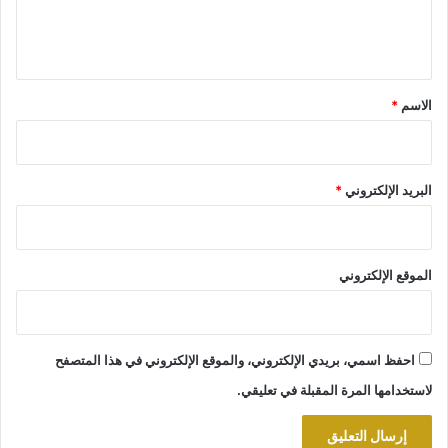
ل
ي
ق
*
الاسم
*
البريد الإلكتروني
*
الموقع الإلكتروني
احفظ اسمي، بريدي الإلكتروني، والموقع الإلكتروني في هذا المتصفح
لاستخدامها المرة المقبلة في تعليقي.