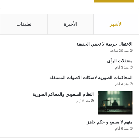
الأشهر
الأخيرة
تعليقات
الاعتقال جريمة لا تخفي الحقيقة
منذ 20 ساعة
معتقلات الرأي
منذ 3 أيام
المحاكمات الصورية لاسكات الاصوات المستقلة
منذ 4 أيام
النظام السعودي والمحاكم الصورية
منذ 5 أيام
متهم لا يسمع و حكم جاهز
منذ 6 أيام