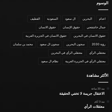
الوسوم
اعدام
البحرين
ال سعود
السعودية
القطيف
جمال خاشقجي
حقوق الإنسان
حقوق الانسان
حقوق الانسان في البحرين
حقوق الانسان في الجزيرة العربية
رؤية 2030
سجون البحرين
سجون ال سعود
محمد بن سلمان
معتقلي الرأي
معتقلي الرأي في البحرين
معتقلي الرأي في الجزيرة العربية
نظام ال سعود
الأكثر مشاهدة
منذ 20 ساعة
الاعتقال جريمة لا تخفي الحقيقة
منذ 3 أيام
معتقلات الرأي