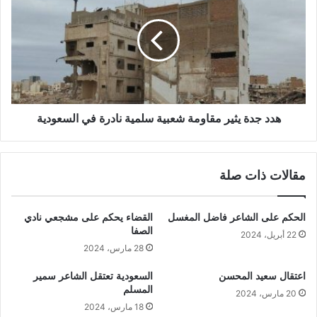
هدد جدة يثير مقاومة شعبية سلمية نادرة في السعودية
مقالات ذات صلة
الحكم على الشاعر فاضل المغسل
القضاء يحكم على مشجعي نادي
الصفا
22 أبريل، 2024
28 مارس، 2024
اعتقال سعيد المحسن
السعودية تعتقل الشاعر سمير
المسلم
20 مارس، 2024
18 مارس، 2024