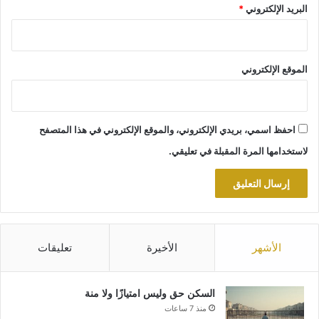
البريد الإلكتروني
*
الموقع الإلكتروني
احفظ اسمي، بريدي الإلكتروني، والموقع الإلكتروني في هذا المتصفح
لاستخدامها المرة المقبلة في تعليقي.
الأشهر
الأخيرة
تعليقات
السكن حق وليس امتيازًا ولا منة
منذ 7 ساعات