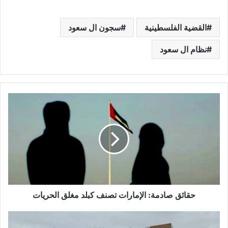
القضية الفلسطينية
سجون ال سعود
نظام ال سعود
حقائق صادمة: الإمارات تصنف كبلد مغلق الحريات