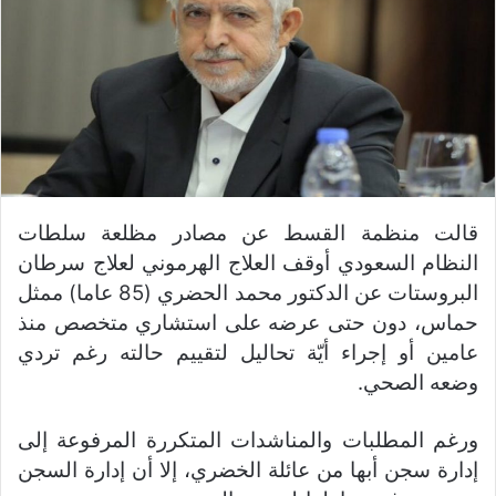
قالت منظمة القسط عن مصادر مظلعة سلطات
النظام السعودي أوقف العلاج الهرموني لعلاج سرطان
البروستات عن الدكتور محمد الحضري (85 عاما) ممثل
حماس، دون حتى عرضه على استشاري متخصص منذ
عامين أو إجراء أيّة تحاليل لتقييم حالته رغم تردي
وضعه الصحي.
ورغم المطلبات والمناشدات المتكررة المرفوعة إلى
إدارة سجن أبها من عائلة الخضري، إلا أن إدارة السجن