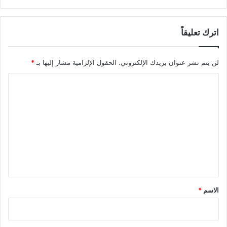
اترك تعليقاً
لن يتم نشر عنوان بريدك الإلكتروني.
الحقول الإلزامية مشار إليها بـ
*
ا
ل
ت
ع
ل
ي
ق
*
الاسم
*