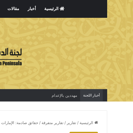
الرئيسية
أخبار
مقالات
أخبار اللجنة
الاعتقال جريمة لا تخفي الحقيقة
الرئيسية
/
تقارير
/
تقارير متفرقة
/
حقائق صادمة: الإمارات 