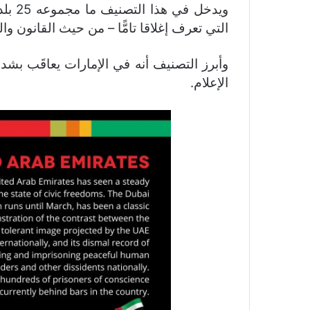
ويدخل
التي تعرف إغلاقا تامًّا – من حيث القانون و
وأبرز التصنيف أنه في الإمارات يعاقَب بشدة
الإعلام.