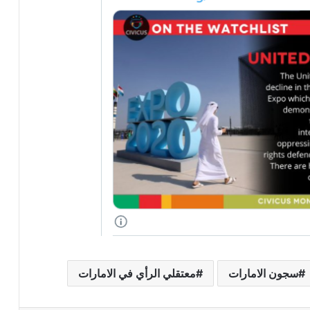
سجون الامارات
معتقلي الرأي في الامارات