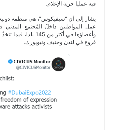
فيه عمليا حرية الإعلام.
يشار إلى أن “سيفيكوس”، هي منظمة دولية 
وأعضاؤها في أكثر من 45
فروع في لندن وجنيف ونيويورك.