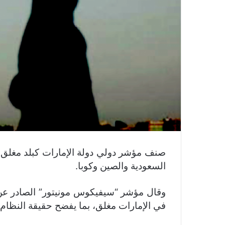
صنف مؤشر دولي دولة الإمارات كبلد مغلق ا
السعودية والصين وكوبا.
وقال مؤشر “سيفيكوس مونيتور” الصادر عن
في الإمارات مغلق، بما يفضح حقيقة النظام 