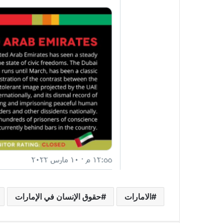
الامارات
حقوق الإنسان في الإمارات