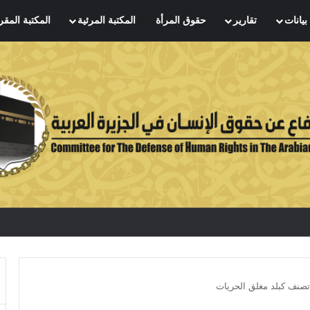
بيانات
تقارير
حقوق المرأة
المكتبة المرئية
المكتبة المقر
تصنف كبلد مغلق الحريات