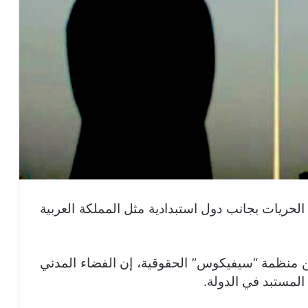
لحريات بجانب دول استبدادية مثل المملكة العربية
 منظمة “سيفيكوس” الحقوقية، إن الفضاء المدني
المستبد في الدولة.