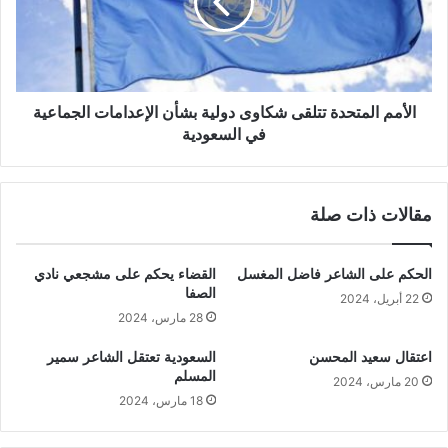
الأمم المتحدة تتلقى شكاوى دولية بشأن الإعدامات الجماعية
في السعودية
مقالات ذات صلة
الحكم على الشاعر فاضل المغسل
القضاء يحكم على مشجعي نادي
الصفا
22 أبريل، 2024
28 مارس، 2024
اعتقال سعيد المحسن
السعودية تعتقل الشاعر سمير
المسلم
20 مارس، 2024
18 مارس، 2024