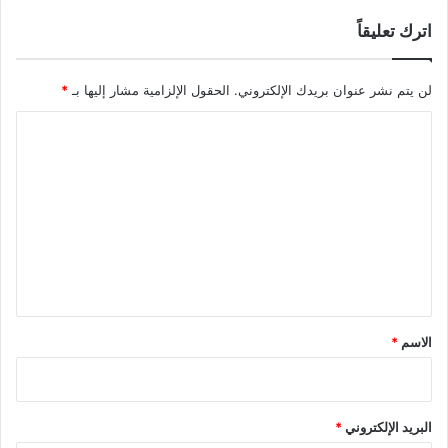
اترك تعليقاً
لن يتم نشر عنوان بريدك الإلكتروني.
الحقول الإلزامية مشار إليها بـ
*
ا
ل
ت
ع
ل
ي
ق
*
الاسم
*
البريد الإلكتروني
*