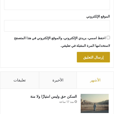
الموقع الإلكتروني
احفظ اسمي، بريدي الإلكتروني، والموقع الإلكتروني في هذا المتصفح
لاستخدامها المرة المقبلة في تعليقي.
الأشهر
الأخيرة
تعليقات
السكن حق وليس امتيازًا ولا منة
منذ 17 ساعة