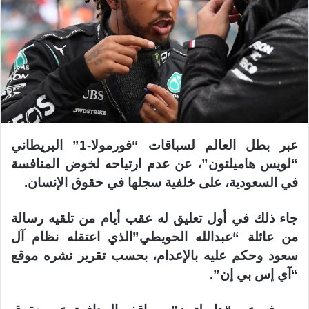
عبر بطل العالم لسباقات “فورمولا-1” البريطاني
“لويس هاميلتون”، عن عدم ارتياحه لخوض المنافسة
في السعودية، على خلفية سجلها في حقوق الإنسان.
جاء ذلك في أول تعليق له عقب أيام من تلقيه رسالة
من عائلة “عبدالله الحويطي”الذي اعتقله نظام آل
سعود وحكم عليه بالإعدام، بحسب تقرير نشره موقع
“آي إس بي إن”.