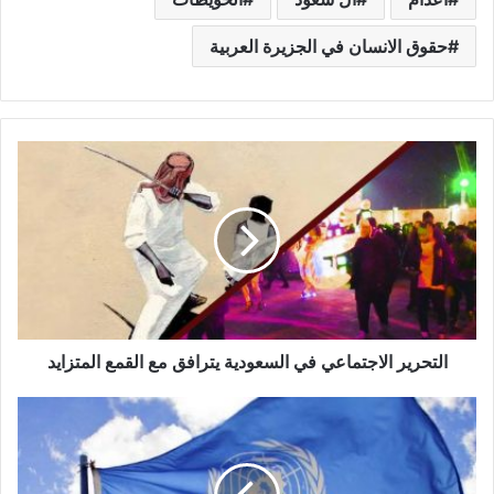
حقوق الانسان في الجزيرة العربية
التحرير الاجتماعي في السعودية يترافق مع القمع المتزايد