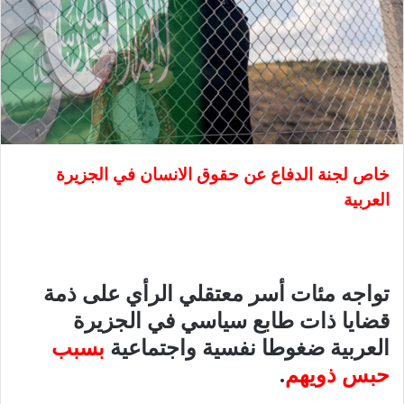
خاص لجنة الدفاع عن حقوق الانسان في الجزيرة
العربية
تواجه مئات أسر معتقلي الرأي على ذمة
قضايا ذات طابع سياسي في الجزيرة
العربية ضغوطا نفسية واجتماعية
بسبب
حبس ذويهم
.