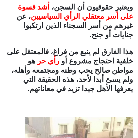
ويعتبر حقوقيون أن السجن،
أشد قسوة
على أسر معتقلي الرأي السياسيين
، عن
غيرهم من أسر السجناء الذين ارتكبوا
جنايات أو جنح.
هذا الفارق لم ينبع من فراغ، فالمعتقل على
خلفية احتجاج مشروع أو
رأي حر
هو
مواطن صالح يحب وطنه ومجتمعه وأهله،
ولم يسئ أبدا لأحد، هذه الحقيقة التي
يعرفها الأهل جيدا تزيد في معاناتهم.