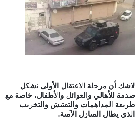
لاشك أن مرحلة الاعتقال الأولى تشكل
صدمة للأهالي والعوائل والأطفال، خاصة مع
طريقة المداهمات والتفتيش والتخريب
الذي يطال المنازل الآمنة.