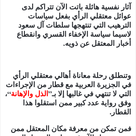
آثار نفسية هائلة باتت الآن تتراكم لدى
عوائل معتقلي الرأي بفعل سياسات
الترهيب التي تنتهجها سلطات آل سعود
لاسيما سياسة الإخفاء القسري وانقطاع
أخبار المعتقل عن ذويه.
وتنطلق رحلة معاناة أهالي معتقلي الرأي
في الجزيرة العربية مع قطار من الإجراءات
التي لا تنتهي في غالبها إلا بـ”
الذل والإهانة
“،
وفق رواية عدد كبير ممن استقلوا هذا
القطار.
فمن تمكن من معرفة مكان المعتقل ممن