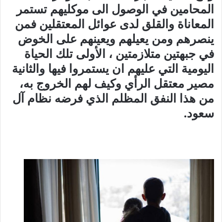
المحامين في الوصول الى موكليهم تستمر
المعاناة والقلق لدى عوائل المعتقلين فمن
ينصرهم ومن يعيلهم ويعينهم على الخوض
في جبهتين متلازمتين ، الأولى تلك الحياة
اليومية التي عليهم ان يستمروا فيها والثانية
مصير معتقل الرأي وكيف لهم الخروج به،
من هذا النفق المظلم الذي فرضه نظام آل
سعود.