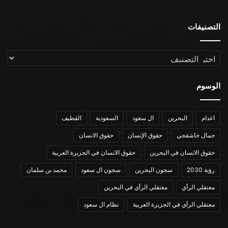
التصنيفات
التصنيفات
الوسوم
اعدام
البحرين
ال سعود
السعودية
القطيف
جمال خاشقجي
حقوق الإنسان
حقوق الانسان
حقوق الانسان في البحرين
حقوق الانسان في الجزيرة العربية
رؤية 2030
سجون البحرين
سجون ال سعود
محمد بن سلمان
معتقلي الرأي
معتقلي الرأي في البحرين
معتقلي الرأي في الجزيرة العربية
نظام ال سعود