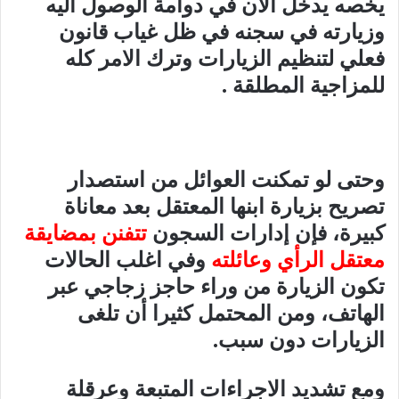
يخصه يدخل الآن في دوامة الوصول اليه
وزيارته في سجنه في ظل غياب قانون
فعلي لتنظيم الزيارات وترك الامر كله
للمزاجية المطلقة .
وحتى لو تمكنت العوائل من استصدار
تصريح بزيارة ابنها المعتقل بعد معاناة
كبيرة، فإن إدارات السجون
تتفنن بمضايقة
معتقل الرأي وعائلته
وفي اغلب الحالات
تكون الزيارة من وراء حاجز زجاجي عبر
الهاتف، ومن المحتمل كثيرا أن تلغى
الزيارات دون سبب.
ومع تشديد الاجراءات المتبعة وعرقلة