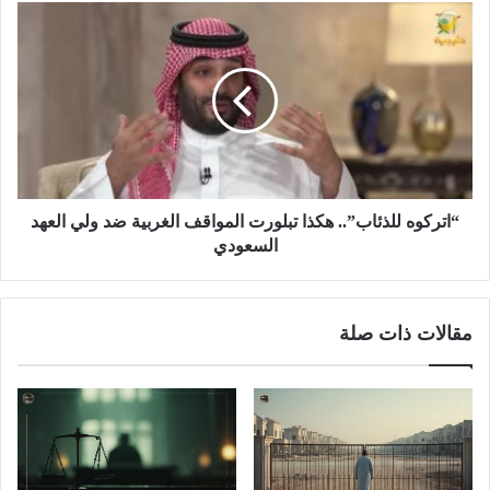
“اتركوه للذئاب”.. هكذا تبلورت المواقف الغربية ضد ولي العهد
السعودي
مقالات ذات صلة