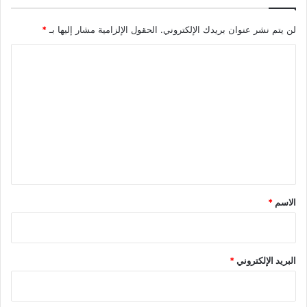
لن يتم نشر عنوان بريدك الإلكتروني.
الحقول الإلزامية مشار إليها بـ
*
ا
ل
ت
ع
ل
ي
ق
*
الاسم
*
البريد الإلكتروني
*