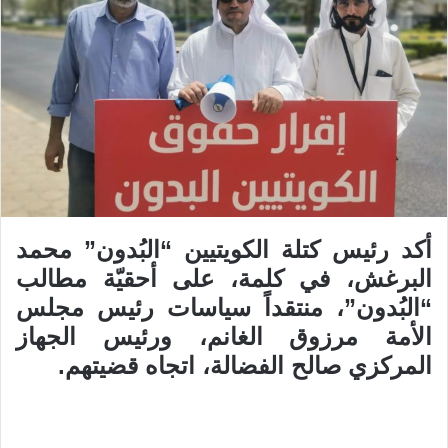
أكد رئيس كتلة الكويتيين “البُدون” محمد
البرغش، في كلمة، على أحقيّة مطالب
“البُدون”، منتقداً سياسات رئيس مجلس
الأمة مرزوق الغانم، ورئيس الجهاز
المركزي صالح الفضالة، اتجاه قضيتهم.