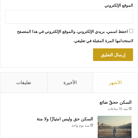
الموقع الإلكتروني
احفظ اسمي، بريدي الإلكتروني، والموقع الإلكتروني في هذا المتصفح
لاستخدامها المرة المقبلة في تعليقي.
الأشهر
الأخيرة
تعليقات
السكن ححقٌ ضائع
منذ 10 ساعات
السكن حق وليس امتيازًا ولا منة
منذ يوم واحد