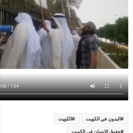
البدون في الكويت
الكويت
حقوق الانسان في الكويت