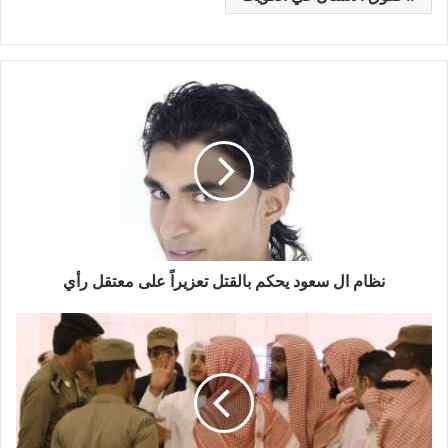
نظام ال سعود يحكم بالقتل تعزيراً على معتقل رأي