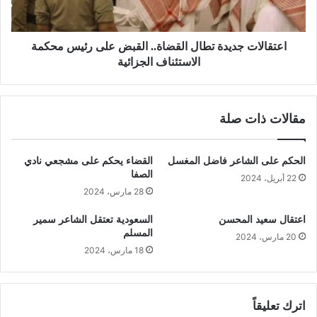
اعتقالات جديدة تطال القضاة.. القبض على رئيس محكمة
الاستئناف الجزائية
مقالات ذات صلة
الحكم على الشاعر فاضل المغسل
القضاء يحكم على مشجعي نادي
الصفا
22 أبريل، 2024
28 مارس، 2024
اعتقال سعيد المحسن
السعودية تعتقل الشاعر سمير
المسلم
20 مارس، 2024
18 مارس، 2024
اترك تعليقاً