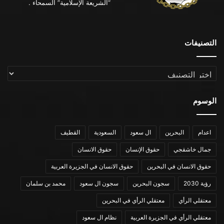
“الشريعة الإسلامية” السمحاء .
التصنيفات
التصنيفات
الوسوم
اعدام
البحرين
ال سعود
السعودية
القطيف
جمال خاشقجي
حقوق الإنسان
حقوق الانسان
حقوق الانسان في البحرين
حقوق الانسان في الجزيرة العربية
رؤية 2030
سجون البحرين
سجون ال سعود
محمد بن سلمان
معتقلي الرأي
معتقلي الرأي في البحرين
معتقلي الرأي في الجزيرة العربية
نظام ال سعود