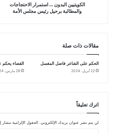
الكويتيين البدون ... استمرار الاحتجاجات
والمطالبة برحيل رئيس مجلس الأمة
مقالات ذات صلة
الحكم على الشاعر فاضل المغسل
القضاء يحكم 
22 أبريل، 2024
28 مارس، 2024
اترك تعليقاً
لن يتم نشر عنوان بريدك الإلكتروني.
الحقول الإلزامية مشار إل
ا