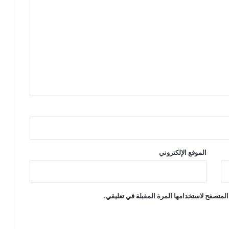
الموقع الإلكتروني
المتصفح لاستخدامها المرة المقبلة في تعليقي.