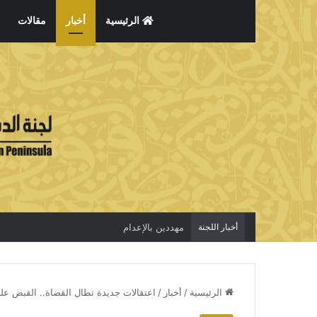
الرئيسية
أخبار
مقالات
أخبار اللجنة
الاعتقال جريمة لا تخفي الحقيقة
الرئيسية
/
أخبار
/
اعتقالات جديدة تطال القضاة.. القبض عل