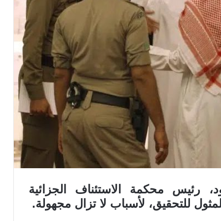
 رئيس محكمة الاستئناف الجزائية
ول للتحقيق، لأسباب لا تزال مجهولة.