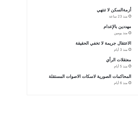
أزمةالسكن لا تنتهي
منذ 23 ساعة
مهددين بالإعدام
منذ يومين
الاعتقال جريمة لا تخفي الحقيقة
منذ 3 أيام
معتقلات الرأي
منذ 5 أيام
المحاكمات الصورية لاسكات الاصوات المستقلة
منذ 6 أيام