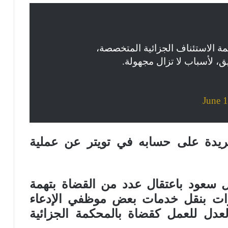
مة الاستئناف الجزائية المتخصصة،
ق، لأسباب لا تزال مجهولة.
June 
ريدة على حسابه في تويتر عن عملية
 سعود باعتقال عدد من القضاة بتهمة
ات بنقل خدمات بعض موظفي الإدعاء
 العدل للعمل كقضاة بالمحكمة الجزائية