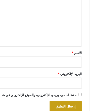
ل
ت
ع
ل
ي
ق
*
الاسم
*
البريد الإلكتروني
*
احفظ اسمي، بريدي الإلكتروني، والموقع الإلكتروني في هذا 