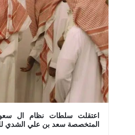
اعتقلت سلطات نظام ال سعود،
المتخصصة سعد بن علي الشدي للمث