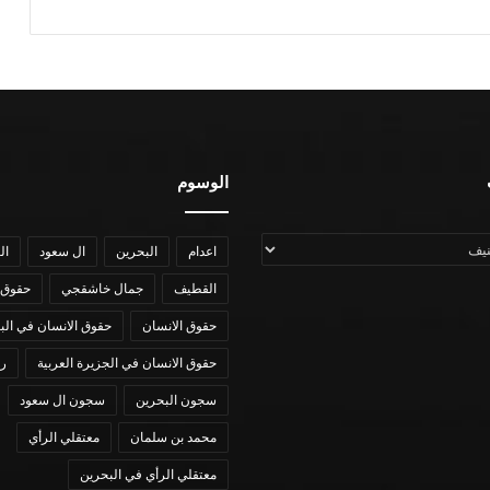
الوسوم
اعدام
البحرين
ال سعود
ال
القطيف
جمال خاشقجي
حقوق 
حقوق الانسان
حقوق الانسان في الب
حقوق الانسان في الجزيرة العربية
رؤي
سجون البحرين
سجون ال سعود
محمد بن سلمان
معتقلي الرأي
معتقلي الرأي في البحرين