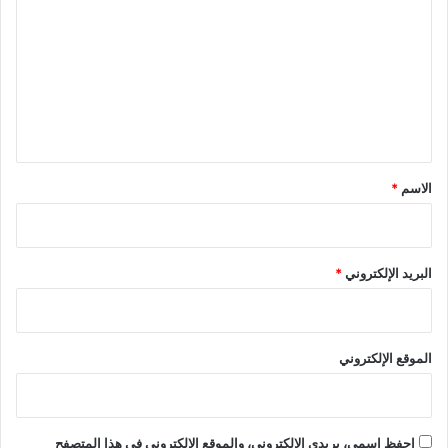
ل
ت
ع
ل
ي
ق
*
الاسم
*
البريد الإلكتروني
*
الموقع الإلكتروني
احفظ اسمي، بريدي الإلكتروني، والموقع الإلكتروني في هذا المتصفح