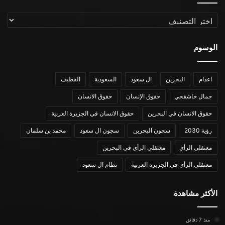
التصنيفات
الوسوم
اعدام
البحرين
ال سعود
السعودية
القطيف
جمال خاشقجي
حقوق الإنسان
حقوق الانسان
حقوق الانسان في البحرين
حقوق الانسان في الجزيرة العربية
رؤية 2030
سجون البحرين
سجون ال سعود
محمد بن سلمان
معتقلي الرأي
معتقلي الرأي في البحرين
معتقلي الرأي في الجزيرة العربية
نظام ال سعود
الأكثر مشاهدة
منذ 7 دقائق