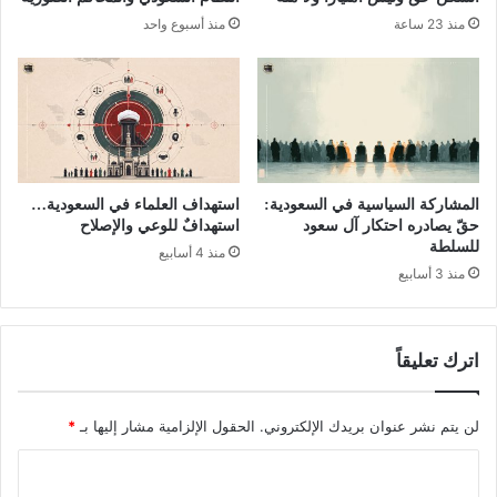
منذ 23 ساعة
منذ أسبوع واحد
المشاركة السياسية في السعودية:
استهداف العلماء في السعودية…
حقّ يصادره احتكار آل سعود
استهدافٌ للوعي والإصلاح
للسلطة
منذ 4 أسابيع
منذ 3 أسابيع
اترك تعليقاً
لن يتم نشر عنوان بريدك الإلكتروني.
الحقول الإلزامية مشار إليها بـ
*
ا