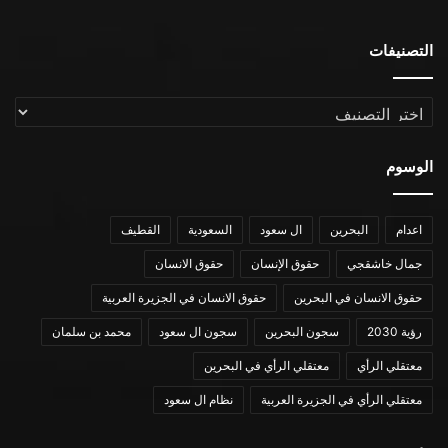
التصنيفات
التصنيفات
الوسوم
اعدام
البحرين
ال سعود
السعودية
القطيف
جمال خاشقجي
حقوق الإنسان
حقوق الانسان
حقوق الانسان في البحرين
حقوق الانسان في الجزيرة العربية
رؤية 2030
سجون البحرين
سجون ال سعود
محمد بن سلمان
معتقلي الرأي
معتقلي الرأي في البحرين
معتقلي الرأي في الجزيرة العربية
نظام ال سعود