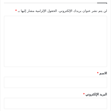
لن يتم نشر عنوان بريدك الإلكتروني.
الحقول الإلزامية مشار إليها بـ
*
ا
ل
ت
ع
ل
ي
ق
*
الاسم
*
البريد الإلكتروني
*