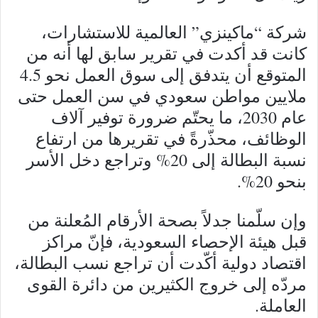
شركة “ماكينزي” العالمية للاستشارات،
كانت قد أكدت في تقرير سابق لها أنه من
المتوقع أن يتدفق إلى سوق العمل نحو 4.5
ملايين مواطن سعودي في سن العمل حتى
عام 2030، ما يحتّم ضرورة توفير آلاف
الوظائف، محذّرةً في تقريرها من ارتفاع
نسبة البطالة إلى 20% وتراجع دخل الأسر
بنحو 20%.
وإن سلّمنا جدلاً بصحة الأرقام المُعلنة من
قبل هيئة الإحصاء السعودية، فإنّ مراكز
اقتصاد دولية أكّدت أن تراجع نسب البطالة،
مردّه إلى خروج الكثيرين من دائرة القوى
العاملة.