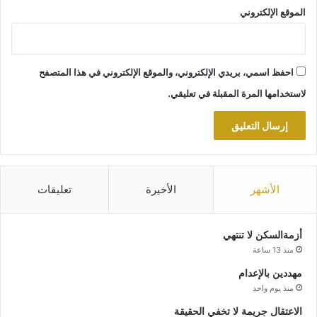
الموقع الإلكتروني
احفظ اسمي، بريدي الإلكتروني، والموقع الإلكتروني في هذا المتصفح
لاستخدامها المرة المقبلة في تعليقي.
الأشهر
الأخيرة
تعليقات
أزمةالسكن لا تنتهي
منذ 13 ساعة
مهددين بالإعدام
منذ يوم واحد
الاعتقال جريمة لا تخفي الحقيقة