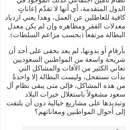
الدول المتقدمة، أي أنها لا تقدّم إعاناتٍ
كافية للعاطلين عن العمل، وهذا يعني ازدياد
معدلات الفقر ومظاهره وإن لم يكن معدل
البطالة مرتفعاً (بحسب مزاعم السلطات).
بأرقامٍ أو بدونها، لم يعد يخفى على أحد أن
شريحة واسعة من المواطنين السعوديين
تعاني الكثير من الآفات والمشاكل التي
بدأت تستفحل، وليست البطالة إلا واحدةً
من هذه المشاكل، فإلى متى يبقى نظام آل
سعود مشغولاً باستغلال خيرات البلاد
وتبديدها على مشاريع خيالية دون أن يلتفت
إلى أحوال المواطنين ومعاناتهم؟