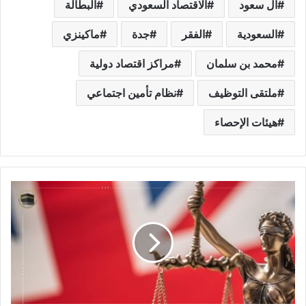
آل سعود
الاقتصاد السعودي
البطالة
السعودية
الفقر
جدة
ماكينزي
محمد بن سلمان
مراكز اقتصاد دولية
ملتقى التوظيف
نظام تأمين اجتماعي
هيئات الإحصاء