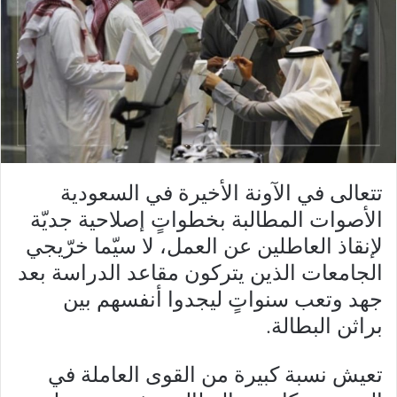
تتعالى في الآونة الأخيرة في السعودية
الأصوات المطالبة بخطواتٍ إصلاحية جديّة
لإنقاذ العاطلين عن العمل، لا سيّما خرّيجي
الجامعات الذين يتركون مقاعد الدراسة بعد
جهد وتعب سنواتٍ ليجدوا أنفسهم بين
براثن البطالة.
تعيش نسبة كبيرة من القوى العاملة في