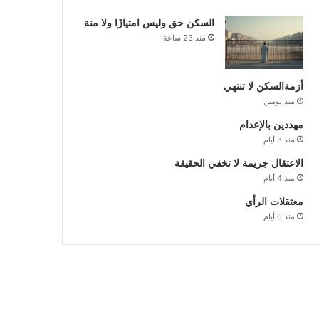
السكن حق وليس امتيازًا ولا منة
منذ 23 ساعة
أزمةالسكن لا تنتهي
منذ يومين
مهددين بالإعدام
منذ 3 أيام
الاعتقال جريمة لا تخفي الحقيقة
منذ 4 أيام
معتقلات الرأي
منذ 6 أيام