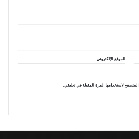
الموقع الإلكتروني
المتصفح لاستخدامها المرة المقبلة في تعليقي.