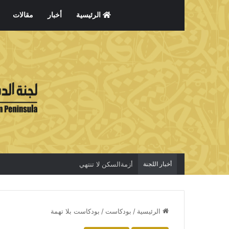
الرئيسية
أخبار
مقالات
أخبار اللجنة
أزمةالسكن لا تنتهي
الرئيسية
/
بودكاست
/
بودكاست بلا تهمة