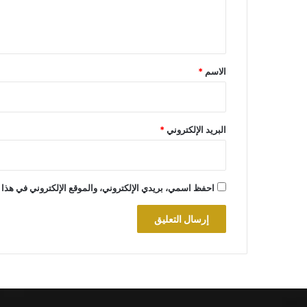
ل
ي
ق
*
الاسم
*
البريد الإلكتروني
*
احفظ اسمي، بريدي الإلكتروني، والموقع الإلكتروني في هذا 