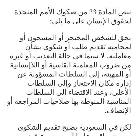
تنص المادة 33 من صكوك الأمم المتحدة
لحقوق الإنسان على ما يلي:
يحق للشخص المحتجز أو المسجون أو
لمحاميه تقديم طلب أو شكوى بشأن
معاملته، لا سيما في حالة التعذيب أو غيره
من ضروب المعاملة القاسية أو اللاإنسانية
أو المهينة، إلى السلطات المسؤولة عن
إدارة مكان الاحتجاز وإلى السلطات
الأعلى، وعند الاقتضاء إلى السلطات
المناسبة المنوطة بها صلاحيات المراجعة أو
الإنصاف.
لكن في السعودية يصبح تقديم الشكوى
جريمة يعاقب عليها السجين، وتعرّضه