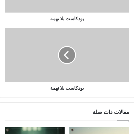
بودكاست بلا تهمة
بودكاست بلا تهمة
مقالات ذات صلة