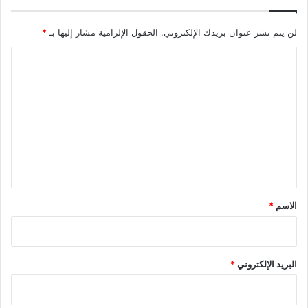
لن يتم نشر عنوان بريدك الإلكتروني.
الحقول الإلزامية مشار إليها بـ
*
ا
ل
ت
ع
ل
ي
ق
*
الاسم
*
البريد الإلكتروني
*