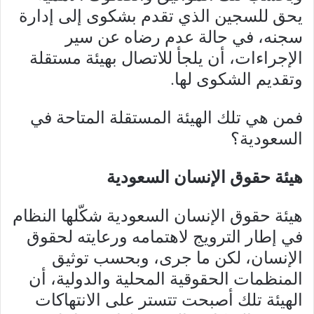
يحق للسجين الذي تقدم بشكوى إلى إدارة
سجنه، في حالة عدم رضاه عن سير
الإجراءات، أن يلجأ للاتصال بهيئة مستقلة
وتقديم الشكوى لها.
فمن هي تلك الهيئة المستقلة المتاحة في
السعودية؟
هيئة حقوق الإنسان السعودية
هيئة حقوق الإنسان السعودية شكّلها النظام
في إطار الترويج لاهتمامه ورعايته لحقوق
الإنسان، لكن ما جرى، وبحسب توثيق
المنظمات الحقوقية المحلية والدولية، أن
الهيئة تلك أصبحت تتستر على الانتهاكات