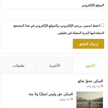
الموقع الإلكتروني
احفظ اسمي، بريدي الإلكتروني، والموقع الإلكتروني في هذا المتصفح
لاستخدامها المرة المقبلة في تعليقي.
الأشهر
الأخيرة
تعليقات
السكن ححقٌ ضائع
منذ يوم واحد
السكن حق وليس امتيازًا ولا منة
منذ يومين