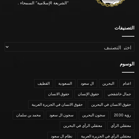
“الشريعة الإسلامية” السمحاء .
التصنيفات
التصنيفات
الوسوم
اعدام
البحرين
ال سعود
السعودية
القطيف
جمال خاشقجي
حقوق الإنسان
حقوق الانسان
حقوق الانسان في البحرين
حقوق الانسان في الجزيرة العربية
رؤية 2030
سجون البحرين
سجون ال سعود
محمد بن سلمان
معتقلي الرأي
معتقلي الرأي في البحرين
معتقلي الرأي في الجزيرة العربية
نظام ال سعود