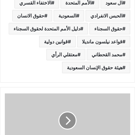
ال سعود
الأمم المتحدة
الاختفاء القسري
الحبس الانفرادي
السعودية
حقوق الانسان
حقوق السجناء
دليل الأمم المتحدة لحقوق السجناء
قواعد نيلسون مانديلا
قوانين دولية
محمد القحطاني
معتقلي الرأي
هيئة حقوق الإنسان السعودية