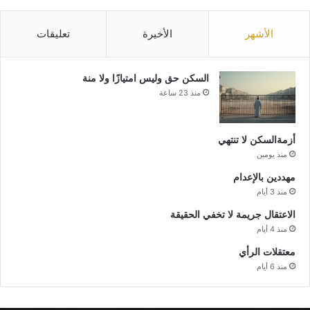
الأشهر
الأخيرة
تعليقات
السكن حق وليس امتيازًا ولا منة
منذ 23 ساعة
أزمةالسكن لا تنتهي
منذ يومين
مهددين بالإعدام
منذ 3 أيام
الاعتقال جريمة لا تخفي الحقيقة
منذ 4 أيام
معتقلات الرأي
منذ 6 أيام