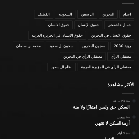
اعدام
البحرين
ال سعود
السعودية
القطيف
جمال خاشقجي
حقوق الإنسان
حقوق الانسان
حقوق الانسان في البحرين
حقوق الانسان في الجزيرة العربية
رؤية 2030
سجون البحرين
سجون ال سعود
محمد بن سلمان
معتقلي الرأي
معتقلي الرأي في البحرين
معتقلي الرأي في الجزيرة العربية
نظام ال سعود
الأكثر مشاهدة
منذ 23 ساعة
السكن حق وليس امتيازًا ولا منة
منذ يومين
أزمةالسكن لا تنتهي
منذ 3 أيام