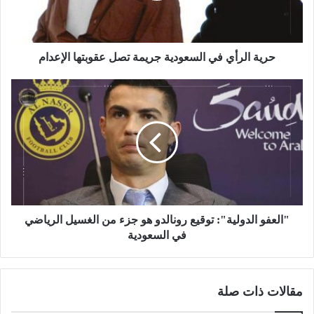
حرية الرأي في السعودية جريمة تصل عقوبتها الإعدام
"العفو الدولية": توقيع رونالدو هو جزء من الغسيل الرياضي
في السعودية
مقالات ذات صلة