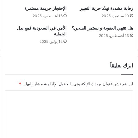
رقابة مشددة تهدّد حرية التعبير
الإحتجاز جريمة مستمرة
10 سبتمبر، 2025
16 أغسطس، 2025
هل تنتهي العقوبة و يستمر السجن؟
الأمن في السعودية قمع بدل
الحماية
13 أغسطس، 2025
12 يوليو، 2025
اترك تعليقاً
لن يتم نشر عنوان بريدك الإلكتروني.
الحقول الإلزامية مشار إليها بـ
*
ا
ل
ت
ع
ل