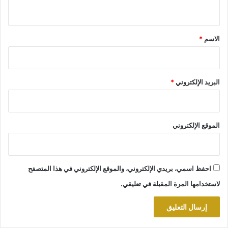
ي
ق
*
الاسم
*
البريد الإلكتروني
*
الموقع الإلكتروني
احفظ اسمي، بريدي الإلكتروني، والموقع الإلكتروني في هذا المتصفح
لاستخدامها المرة المقبلة في تعليقي.