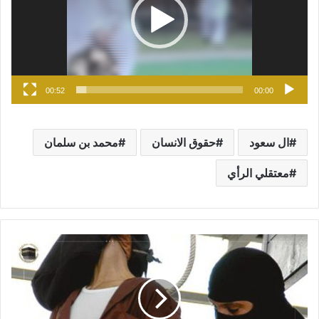
00:52
00:00
ال سعود
حقوق الانسان
محمد بن سلمان
معتقلي الرأي