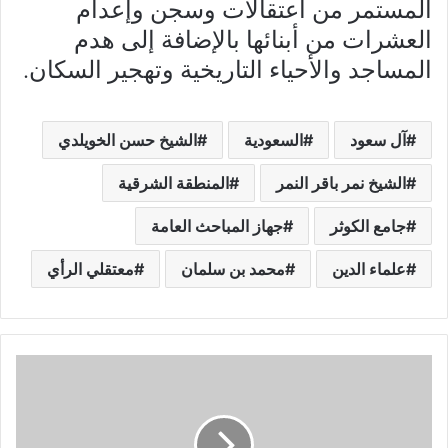
المستمر من اعتقالات وسجن وإعدام
العشرات من أبنائها بالإضافة إلى هدم
المساجد والأحياء التاريخية وتهجير السكان.
آل سعود
السعودیة
الشيخ حسن الخويلدي
الشيخ نمر باقر النمر
المنطقة الشرقية
جامع الكوثر
جهاز المباحث العامة
علماء الدين
محمد بن سلمان
معتقلي الرأي