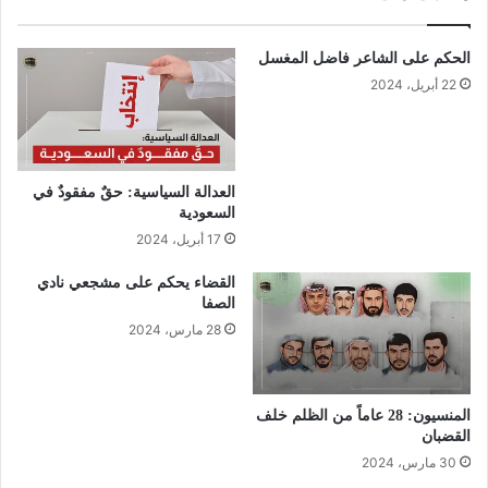
الحكم على الشاعر فاضل المغسل
22 أبريل، 2024
العدالة السياسية: حقٌ مفقودٌ في
السعودية
17 أبريل، 2024
القضاء يحكم على مشجعي نادي
الصفا
28 مارس، 2024
المنسيون: 28 عاماً من الظلم خلف
القضبان
30 مارس، 2024