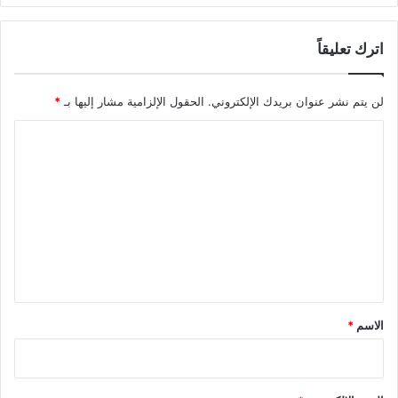
اترك تعليقاً
لن يتم نشر عنوان بريدك الإلكتروني.
الحقول الإلزامية مشار إليها بـ
*
ا
ل
ت
ع
ل
ي
ق
*
الاسم
*