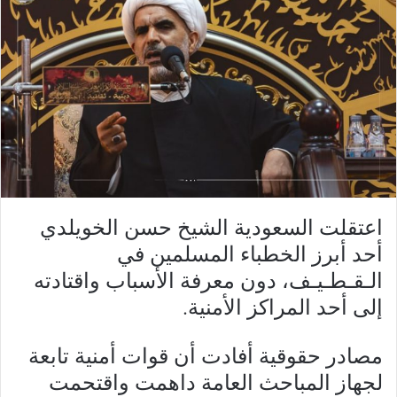
اعتقلت السعودية الشيخ حسن الخويلدي
أحد أبرز الخطباء المسلمين في
الـقـطـيـف، دون معرفة الأسباب واقتادته
إلى أحد المراكز الأمنية.
مصادر حقوقية أفادت أن قوات أمنية تابعة
لجهاز المباحث العامة داهمت واقتحمت