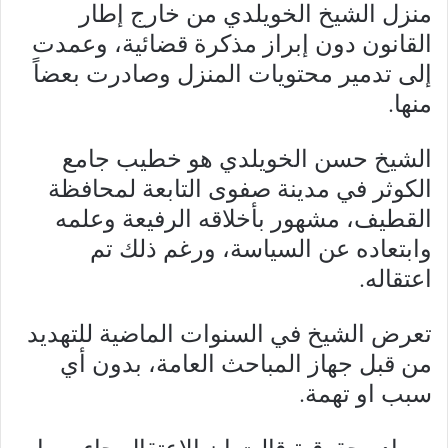
منزل الشيخ الخويلدي من خارج إطار
القانون دون إبراز مذكرة قضائية، وعمدت
إلى تدمير محتويات المنزل وصادرت بعضاً
منها.
الشيخ حسن الخويلدي هو خطيب جامع
الكوثر في مدينة صفوى التابعة لمحافظة
القطيف، مشهور بأخلاقه الرفيعة وعلمه
وابتعاده عن السياسة، ورغم ذلك تم
اعتقاله.
تعرض الشيخ في السنوات الماضية للتهديد
من قبل جهاز المباحث العامة، بدون أي
سبب او تهمة.
مصادر حقوقية قالت إن الاعتقال جاء ربما