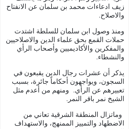
زيف ادعاءات محمد بن سلمان عن الانفتاح
والاصلاح.
ومنذ وصول ابن سلمان للسلطة اشتدت
حملات القمع بحق علماء الدين والاصلاحيين
والمفكرين والأكاديميين وأصحاب الرأي
والنشطاء.
يذكر أن عشرات رجال الدين يقبعون في
السجون، ويواجهون أحكاماً جائرة، بسبب
تعبيرهم عن الرأي. ومنهم من أعدم مثل
الشيخ نمر باقر النمر.
وماتزال المنطقة الشرقية تعاني من
الاضطهاد والتمييز الممنهج، والاستهداف