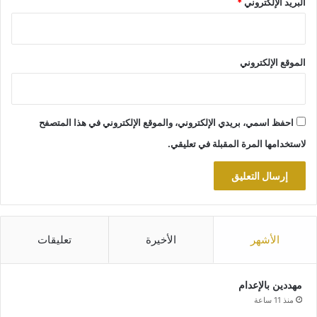
البريد الإلكتروني
*
الموقع الإلكتروني
احفظ اسمي، بريدي الإلكتروني، والموقع الإلكتروني في هذا المتصفح
لاستخدامها المرة المقبلة في تعليقي.
الأشهر
الأخيرة
تعليقات
مهددين بالإعدام
منذ 11 ساعة