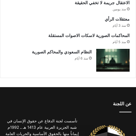
الاعتقال جريمة لا تخفي الحقيقة
منذ يومين
معتقلات الرأي
منذ 3 أيام
المحاكمات الصورية لاسكات الاصوات المستقلة
منذ 5 أيام
النظام السعودي والمحاكم الصورية
منذ 6 أيام
عن اللجنة
تأسست لجنة الدفاع عن حقوق الإنسان في
شبه الجزيرة العربية عام 1413 هـ ـ 1992م
إيماناً منها بالحقوق الأساسية والحريات العامة