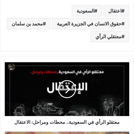
اعتقال
السعودية
حقوق الانسان في الجزيرة العربية
محمد بن سلمان
معتقلي الرأي
معتقلو الرأي في السعودية.. محطات ومراحل: الاعتقال