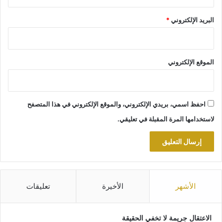
البريد الإلكتروني
*
الموقع الإلكتروني
احفظ اسمي، بريدي الإلكتروني، والموقع الإلكتروني في هذا المتصفح
لاستخدامها المرة المقبلة في تعليقي.
الأشهر
الأخيرة
تعليقات
الاعتقال جريمة لا تخفي الحقيقة