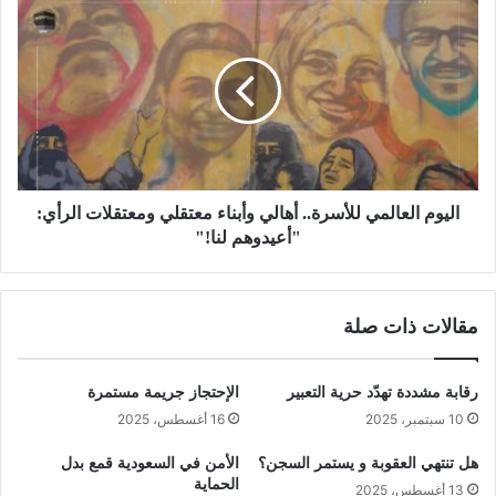
اليوم العالمي للأسرة.. أهالي وأبناء معتقلي ومعتقلات الرأي:
"أعيدوهم لنا!"
مقالات ذات صلة
رقابة مشددة تهدّد حرية التعبير
الإحتجاز جريمة مستمرة
10 سبتمبر، 2025
16 أغسطس، 2025
هل تنتهي العقوبة و يستمر السجن؟
الأمن في السعودية قمع بدل
الحماية
13 أغسطس، 2025