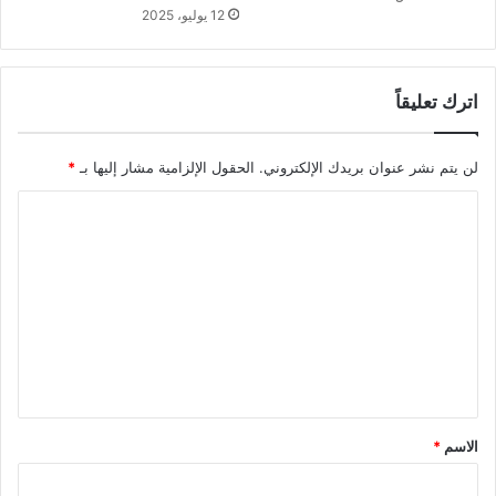
12 يوليو، 2025
اترك تعليقاً
لن يتم نشر عنوان بريدك الإلكتروني.
الحقول الإلزامية مشار إليها بـ
*
ا
ل
ت
ع
ل
ي
ق
*
الاسم
*