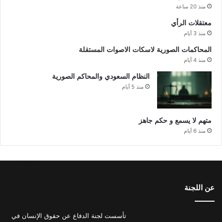
منذ 20 ساعة
معتقلات الرأي
منذ 3 أيام
المحاكمات الصورية لاسكات الاصوات المستقلة
منذ 4 أيام
النظام السعودي والمحاكم الصورية
منذ 5 أيام
متهم لا يسمع و حكم جاهز
منذ 6 أيام
عن اللجنة
تأسست لجنة الدفاع عن حقوق الإنسان في