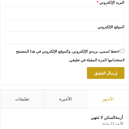
البريد الإلكتروني
*
الموقع الإلكتروني
احفظ اسمي، بريدي الإلكتروني، والموقع الإلكتروني في هذا المتصفح
لاستخدامها المرة المقبلة في تعليقي.
الأشهر
الأخيرة
تعليقات
أزمةالسكن لا تنتهي
منذ 23 ساعة