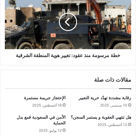
خطة مرسومة منذ عقود: تغيير هوية المنطقة الشرقية
مقالات ذات صلة
رقابة مشددة تهدّد حرية التعبير
الإحتجاز جريمة مستمرة
10 سبتمبر، 2025
16 أغسطس، 2025
هل تنتهي العقوبة و يستمر السجن؟
الأمن في السعودية قمع بدل
الحماية
13 أغسطس، 2025
12 يوليو، 2025