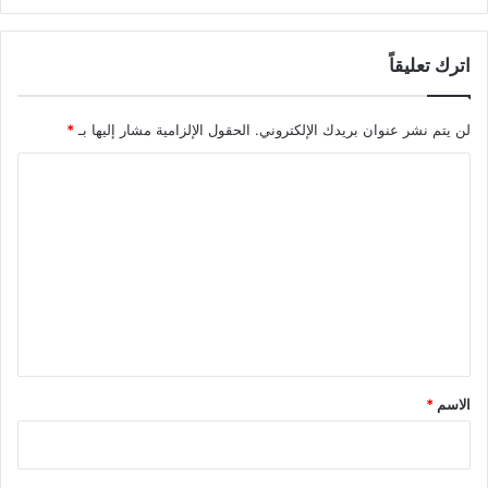
اترك تعليقاً
لن يتم نشر عنوان بريدك الإلكتروني.
الحقول الإلزامية مشار إليها بـ
*
ا
ل
ت
ع
ل
ي
ق
*
الاسم
*