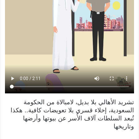
تشريد الأهالي بلا بديل، لامبالاة من الحكومة
السعودية، إخلاء قسري بلا تعويضات كافية.. هكذا
تُبعد السلطات آلاف الأُسر عن بيوتها وأرضها
وتاريخها