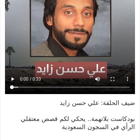
ضيف الحلقة: علي حسن زايد
بودكاست بلاتهمة.. يحكي لكم قصص معتقلي
الرأي في السجون السعودية