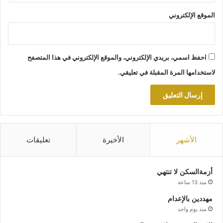
الموقع الإلكتروني
احفظ اسمي، بريدي الإلكتروني، والموقع الإلكتروني في هذا المتصفح
لاستخدامها المرة المقبلة في تعليقي.
الأشهر
الأخيرة
تعليقات
أزمةالسكن لا تنتهي
منذ 13 ساعة
مهددين بالإعدام
منذ يوم واحد