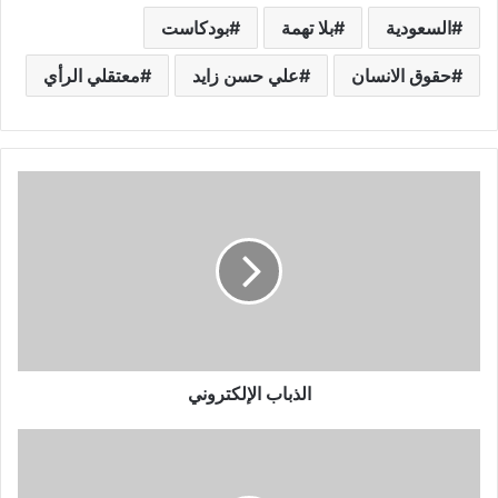
السعودية
بلا تهمة
بودكاست
حقوق الانسان
علي حسن زايد
معتقلي الرأي
الذباب الإلكتروني