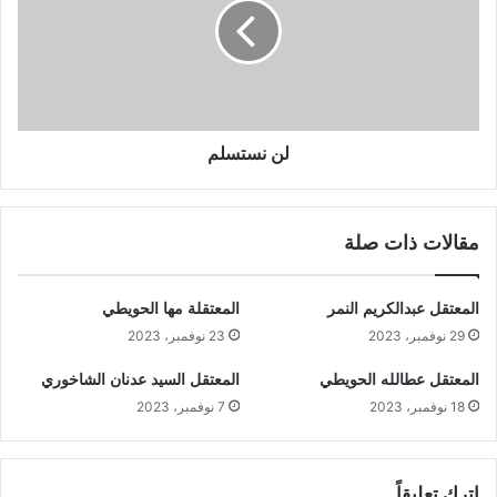
لن نستسلم
مقالات ذات صلة
المعتقل عبدالكريم النمر
المعتقلة مها الحويطي
29 نوفمبر، 2023
23 نوفمبر، 2023
المعتقل عطالله الحويطي
المعتقل السيد عدنان الشاخوري
18 نوفمبر، 2023
7 نوفمبر، 2023
اترك تعليقاً