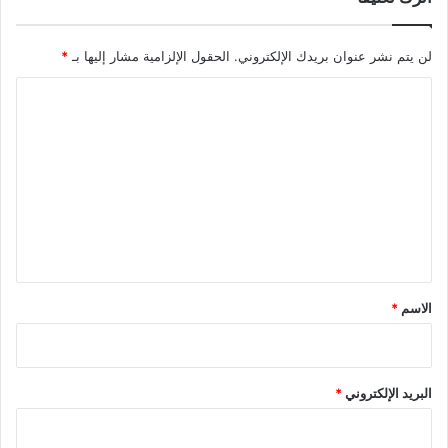
لن يتم نشر عنوان بريدك الإلكتروني.
الحقول الإلزامية مشار إليها بـ
*
ا
ل
ت
ع
ل
ي
ق
*
الاسم
*
البريد الإلكتروني
*