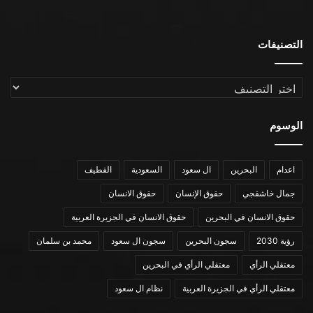
التصنيفات
التصنيفات
الوسوم
اعدام
البحرين
ال سعود
السعودية
القطيف
جمال خاشقجي
حقوق الإنسان
حقوق الانسان
حقوق الانسان في البحرين
حقوق الانسان في الجزيرة العربية
رؤية 2030
سجون البحرين
سجون ال سعود
محمد بن سلمان
معتقلي الرأي
معتقلي الرأي في البحرين
معتقلي الرأي في الجزيرة العربية
نظام ال سعود