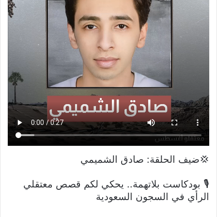
💢ضيف الحلقة: صادق الشميمي
🎙 بودكاست بلاتهمة.. يحكي لكم قصص معتقلي
الرأي في السجون السعودية