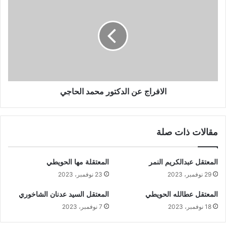
الافراج عن الدكتور محمد الحاجي
مقالات ذات صلة
المعتقل عبدالكريم النمر
المعتقلة مها الحويطي
29 نوفمبر، 2023
23 نوفمبر، 2023
المعتقل عطالله الحويطي
المعتقل السيد عدنان الشاخوري
18 نوفمبر، 2023
7 نوفمبر، 2023