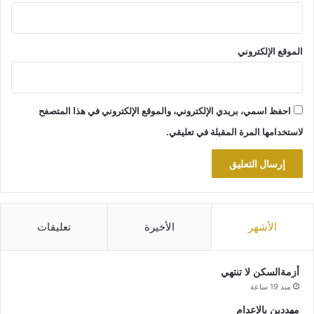
الموقع الإلكتروني
احفظ اسمي، بريدي الإلكتروني، والموقع الإلكتروني في هذا المتصفح
لاستخدامها المرة المقبلة في تعليقي.
الأشهر
الأخيرة
تعليقات
أزمةالسكن لا تنتهي
منذ 19 ساعة
مهددين بالإعدام