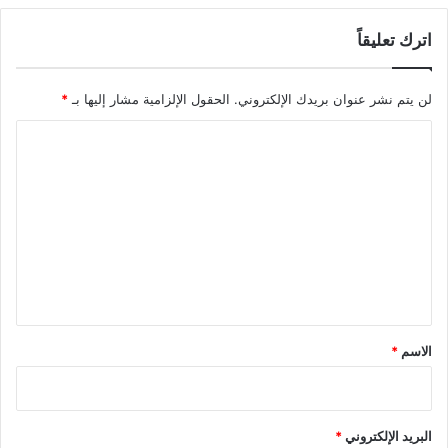
اترك تعليقاً
لن يتم نشر عنوان بريدك الإلكتروني.
الحقول الإلزامية مشار إليها بـ
*
ا
ل
ت
ع
ل
ي
ق
*
الاسم
*
البريد الإلكتروني
*