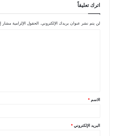
اترك تعليقاً
لن يتم نشر عنوان بريدك الإلكتروني.
الحقول الإلزامية مشار إل
ا
ل
ت
ع
ل
ي
ق
*
الاسم
*
البريد الإلكتروني
*