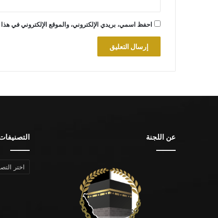
احفظ اسمي، بريدي الإلكتروني، والموقع الإلكتروني في هذا 
عن اللجنة
التصنيفات
التصنيفات