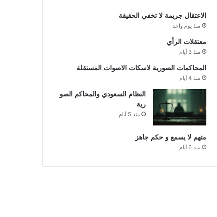
الاعتقال جريمة لا تخفي الحقيقة
منذ يوم واحد
معتقلات الرأي
منذ 3 أيام
المحاكمات الصورية لاسكات الاصوات المستقلة
منذ 4 أيام
النظام السعودي والمحاكم الصو
رية
منذ 5 أيام
متهم لا يسمع و حكم جاهز
منذ 6 أيام