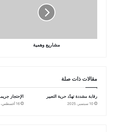
مشاريع وهمية
مقالات ذات صلة
رقابة مشددة تهدّد حرية التعبير
الإحتجاز جريم
10 سبتمبر، 2025
16 أغسطس، 2025