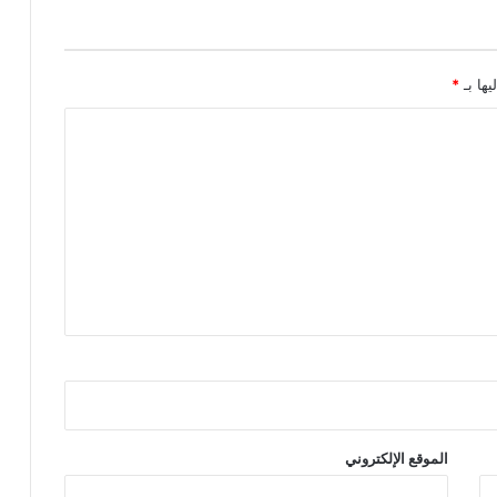
يها بـ
*
الموقع الإلكتروني