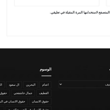
المتصفح لاستخدامها المرة المقبلة في تعليقي.
الوسوم
اعدام
البحرين
ال سعود
ال
القطيف
جمال خاشقجي
حقوق 
حقوق الانسان
حقوق الانسان في الب
حقوق الانسان في الجزيرة العربية
رؤي