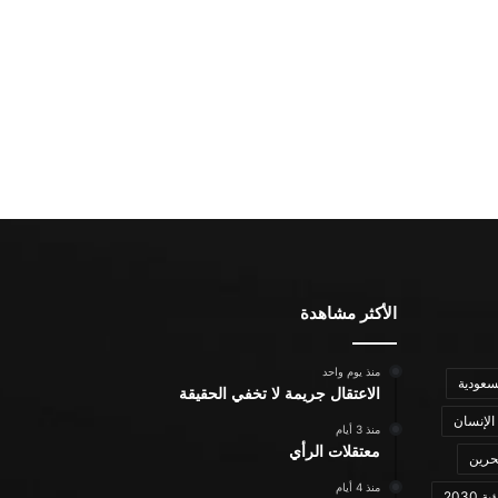
الأكثر مشاهدة
منذ يوم واحد
سعودية
الاعتقال جريمة لا تخفي الحقيقة
الإنسان
منذ 3 أيام
معتقلات الرأي
حرين
منذ 4 أيام
ة 2030