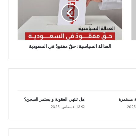
العدالة السياسية: حقٌ مفقودٌ في السعودية
ة مستمرة
هل تنتهي العقوبة و يستمر السجن؟
13 أغسطس، 2025