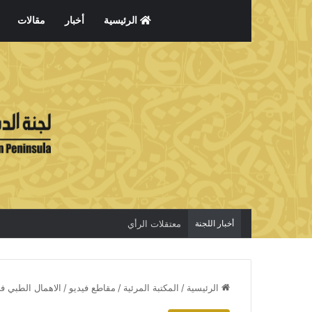
الرئيسية
أخبار
مقالات
أخبار اللجنة
معتقلات الرأي
الرئيسية
/
المكتبة المرئية
/
مقاطع فيديو
/
الاهمال الطبي 