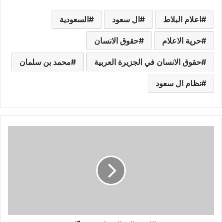
اعلام البلاط
ال سعود
السعودية
حرية الاعلام
حقوق الانسان
حقوق الانسان في الجزيرة العربية
محمد بن سلمان
نظام ال سعود