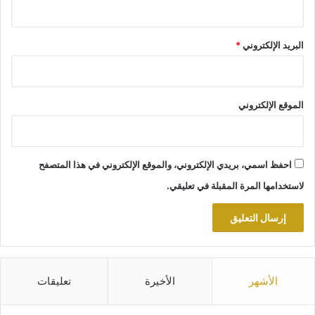
البريد الإلكتروني
*
الموقع الإلكتروني
احفظ اسمي، بريدي الإلكتروني، والموقع الإلكتروني في هذا المتصفح
لاستخدامها المرة المقبلة في تعليقي.
الأشهر
الأخيرة
تعليقات