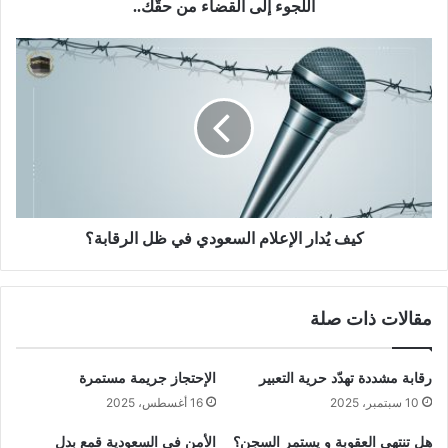
اللجوء إلى القضاء من حقّك..
كيف يُدار الإعلام السعودي في ظل الرقابة؟
مقالات ذات صلة
رقابة مشددة تهدّد حرية التعبير
الإحتجاز جريمة مستمرة
10 سبتمبر، 2025
16 أغسطس، 2025
هل تنتهي العقوبة و يستمر السجن؟
الأمن في السعودية قمع بدل