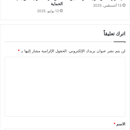
الحماية
13 أغسطس، 2025
12 يوليو، 2025
اترك تعليقاً
لن يتم نشر عنوان بريدك الإلكتروني.
الحقول الإلزامية مشار إليها بـ
*
ا
ل
ت
ع
ل
ي
ق
*
الاسم
*