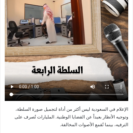
الإعلام في السعودية ليس أكثر من أداة لتجميل صورة السلطة،
وتوجيه الأنظار بعيداً عن القضايا الوطنية. المليارات تُصرف على
الترفيه، بينما تُقمع الأصوات المخالفة.