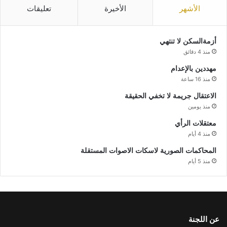
الأشهر
الأخيرة
تعليقات
أزمةالسكن لا تنتهي
منذ 4 دقائق
مهددين بالإعدام
منذ 16 ساعة
الاعتقال جريمة لا تخفي الحقيقة
منذ يومين
معتقلات الرأي
منذ 4 أيام
المحاكمات الصورية لاسكات الاصوات المستقلة
منذ 5 أيام
عن اللجنة