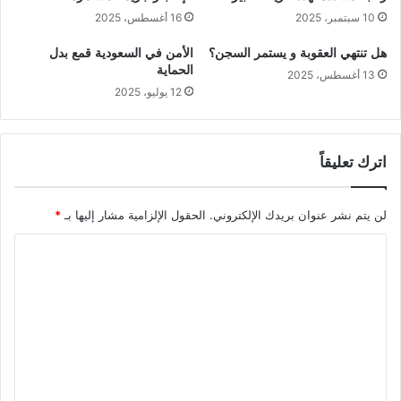
10 سبتمبر، 2025
16 أغسطس، 2025
هل تنتهي العقوبة و يستمر السجن؟
الأمن في السعودية قمع بدل
الحماية
13 أغسطس، 2025
12 يوليو، 2025
اترك تعليقاً
لن يتم نشر عنوان بريدك الإلكتروني.
الحقول الإلزامية مشار إليها بـ
*
ا
ل
ت
ع
ل
ي