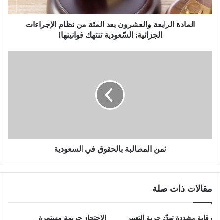
المادة الرابعة والعشرون بعد المئة من نظام الإجراءات
الجزائية: السّعودية تنتهك قوانينها!
ثمن المطالبة بالحقوق في السعودية
مقالات ذات صلة
رقابة مشددة تهدّد حرية التعبير
الإحتجاز جريمة مستمرة