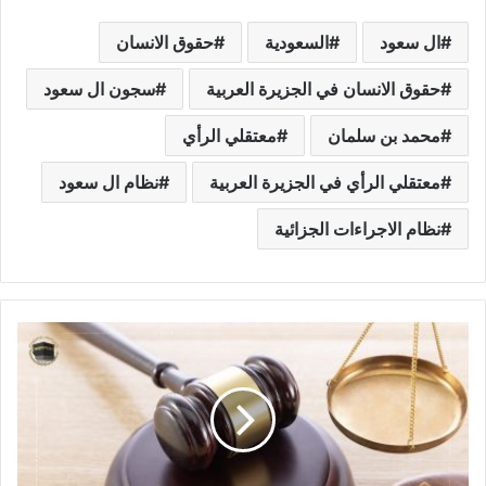
ال سعود
السعودية
حقوق الانسان
حقوق الانسان في الجزيرة العربية
سجون ال سعود
محمد بن سلمان
معتقلي الرأي
معتقلي الرأي في الجزيرة العربية
نظام ال سعود
نظام الاجراءات الجزائية