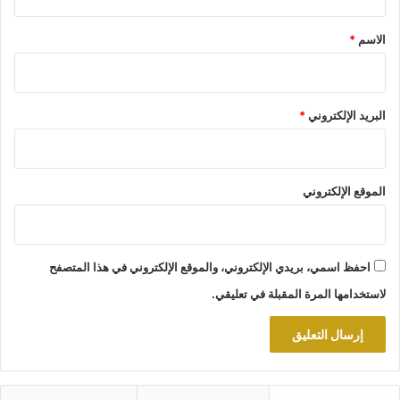
ق
*
الاسم
*
البريد الإلكتروني
*
الموقع الإلكتروني
احفظ اسمي، بريدي الإلكتروني، والموقع الإلكتروني في هذا المتصفح
لاستخدامها المرة المقبلة في تعليقي.