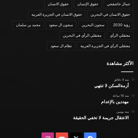
جمال خاشقجي
حقوق الإنسان
حقوق الانسان
حقوق الانسان في البحرين
حقوق الانسان في الجزيرة العربية
رؤية 2030
سجون البحرين
سجون ال سعود
محمد بن سلمان
معتقلي الرأي
معتقلي الرأي في البحرين
معتقلي الرأي في الجزيرة العربية
نظام ال سعود
الأكثر مشاهدة
منذ 4 دقائق
أزمةالسكن لا تنتهي
منذ 16 ساعة
مهددين بالإعدام
منذ يومين
الاعتقال جريمة لا تخفي الحقيقة