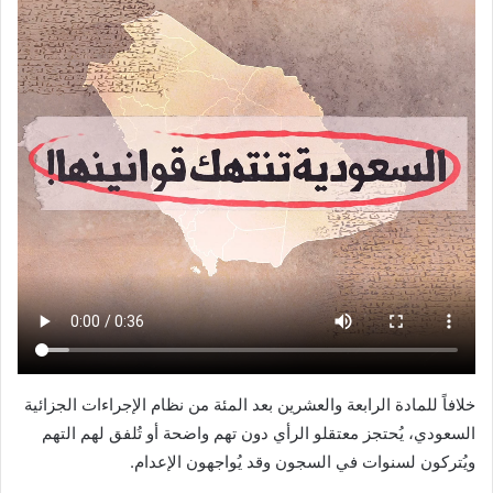
خلافاً للمادة الرابعة والعشرين بعد المئة من نظام الإجراءات الجزائية
السعودي، يُحتجز معتقلو الرأي دون تهم واضحة أو تُلفق لهم التهم
ويُتركون لسنوات في السجون وقد يُواجهون الإعدام.