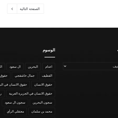
الصفحة التالية
الوسوم
اعدام
البحرين
ال سعود
ال
القطيف
جمال خاشقجي
حقوق 
حقوق الانسان
حقوق الانسان في الب
حقوق الانسان في الجزيرة العربية
رؤي
سجون البحرين
سجون ال سعود
محمد بن سلمان
معتقلي الرأي