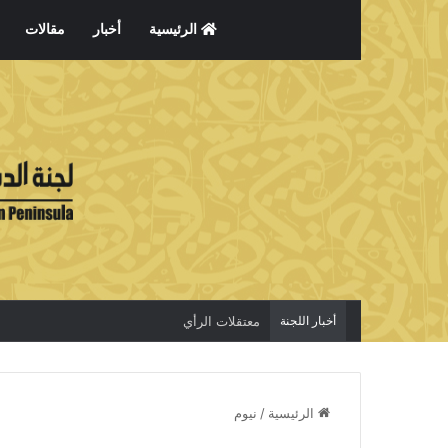
الرئيسية
أخبار
مقالات
أخبار اللجنة
معتقلات الرأي
الرئيسية
/
نيوم