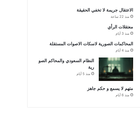
الاعتقال جريمة لا تخفي الحقيقة
منذ 22 ساعة
معتقلات الرأي
منذ 3 أيام
المحاكمات الصورية لاسكات الاصوات المستقلة
منذ 4 أيام
النظام السعودي والمحاكم الصو
رية
منذ 5 أيام
متهم لا يسمع و حكم جاهز
منذ 6 أيام