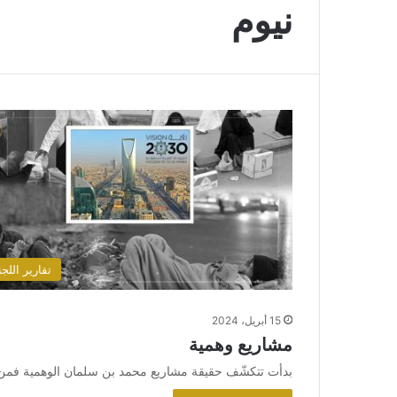
نيوم
تقارير اللجن
15 أبريل، 2024
مشاريع وهمية
بدأت تتكشّف حقيقة مشاريع محمد بن سلمان الوهمية فمن 