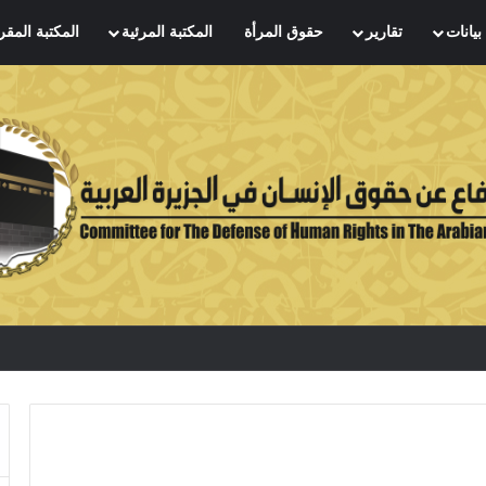
بيانات
تقارير
حقوق المرأة
المكتبة المرئية
المكتبة المقر