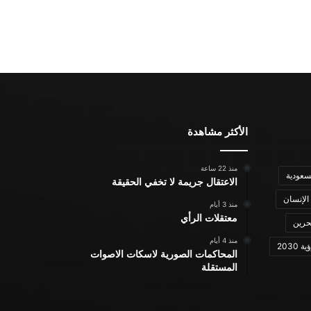
الأكثر مشاهدة
منذ 22 ساعة
سعودية
الاعتقال جريمة لا تخفي الحقيقة
الإنسان
منذ 3 أيام
معتقلات الرأي
حرين
منذ 4 أيام
ة 2030
المحاكمات الصورية لاسكات الاصوات
المستقلة