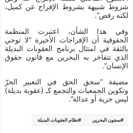
شروط شبيهة بشروط الإفراج عن كميل،
لكنه رفض”.
وفي هذا الشأن، اعتبرت المنظمة
الحقوقية أن الإفراجات الأخيرة “لا توحي
بالثقة في امتثال برنامج العقوبات البديلة
الذي تتفاخر به البحرين مع قانون حقوق
الإنسان”.
مضيفة “سحق الحق في التعبير الحرّ
وتكوين الجمعيات والتجمع كـ (عقوبة بديلة)
ليس حرية أو عدالة”.
سجون البحرين
نظام العقوبات البديلة