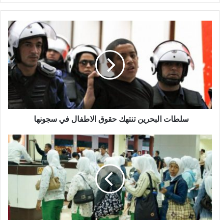
سلطات البحرين تنتهك حقوق الاطفال في سجونها