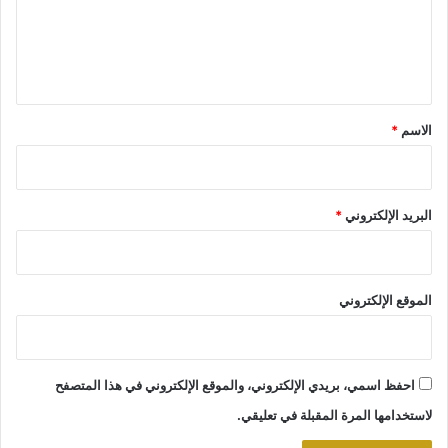
ع
ل
ي
ق
*
الاسم
*
البريد الإلكتروني
*
الموقع الإلكتروني
احفظ اسمي، بريدي الإلكتروني، والموقع الإلكتروني في هذا المتصفح
لاستخدامها المرة المقبلة في تعليقي.