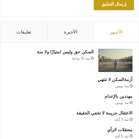
الأشهر
الأخيرة
تعليقات
السكن حق وليس امتيازًا ولا منة
منذ 15 ساعة
أزمةالسكن لا تنتهي
منذ يومين
مهددين بالإعدام
منذ يومين
الاعتقال جريمة لا تخفي الحقيقة
منذ 3 أيام
معتقلات الرأي
منذ 5 أيام