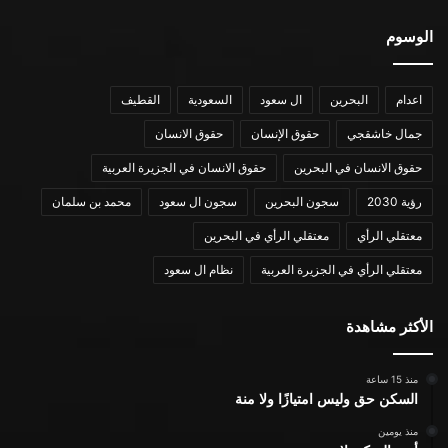
الوسوم
اعدام
البحرين
ال سعود
السعودية
القطيف
جمال خاشقجي
حقوق الإنسان
حقوق الانسان
حقوق الانسان في البحرين
حقوق الانسان في الجزيرة العربية
رؤية 2030
سجون البحرين
سجون ال سعود
محمد بن سلمان
معتقلي الرأي
معتقلي الرأي في البحرين
معتقلي الرأي في الجزيرة العربية
نظام ال سعود
الأكثر مشاهدة
منذ 15 ساعة
السكن حق وليس امتيازًا ولا منة
منذ يومين