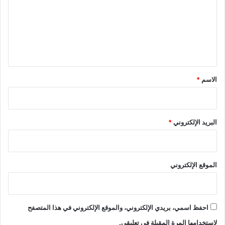
ت
ع
ل
ي
ق
*
الاسم
*
البريد الإلكتروني
*
الموقع الإلكتروني
احفظ اسمي، بريدي الإلكتروني، والموقع الإلكتروني في هذا المتصفح
لاستخدامها المرة المقبلة في تعليقي.