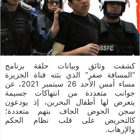
كشفت وثائق وبيانات حلقة برنامج
“المسافة صفر” الذي بثته قناة الجزيرة
مساء أمس الأحد 26 سبتمبر 2021، عن
جوانب متعددة من انتهاكات جسيمة
يتعرض لها أطفال البحرين، إذ يودعون
سجن الحوض الجاف بتهم متعددة؛
كالتحريض على قلب نظام الحكم
والإرهاب.