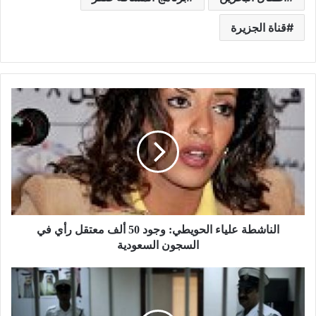
قناة الجزيرة
الناشطة علياء الحويطي: وجود 50 ألف معتقل رأي في
السجون السعودية