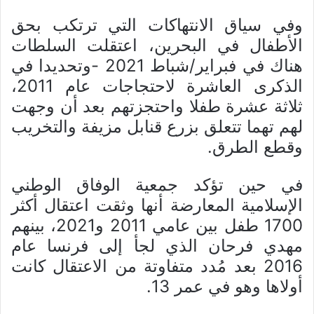
وفي سياق الانتهاكات التي ترتكب بحق
الأطفال في البحرين، اعتقلت السلطات
هناك في فبراير/شباط 2021 -وتحديدا في
الذكرى العاشرة لاحتجاجات عام 2011،
ثلاثة عشرة طفلا واحتجزتهم بعد أن وجهت
لهم تهما تتعلق بزرع قنابل مزيفة والتخريب
وقطع الطرق.
في حين تؤكد جمعية الوفاق الوطني
الإسلامية المعارضة أنها وثقت اعتقال أكثر
1700 طفل بين عامي 2011 و2021، بينهم
مهدي فرحان الذي لجأ إلى فرنسا عام
2016 بعد مُدد متفاوتة من الاعتقال كانت
أولاها وهو في عمر 13.