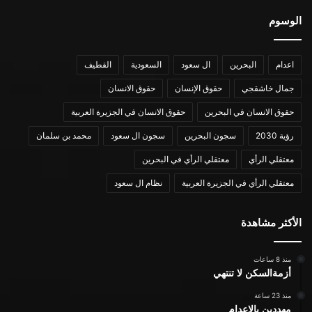
الوسوم
اعدام
البحرين
ال سعود
السعودية
القطيف
جمال خاشقجي
حقوق الإنسان
حقوق الانسان
حقوق الانسان في البحرين
حقوق الانسان في الجزيرة العربية
رؤية 2030
سجون البحرين
سجون ال سعود
محمد بن سلمان
معتقلي الرأي
معتقلي الرأي في البحرين
معتقلي الرأي في الجزيرة العربية
نظام ال سعود
الأكثر مشاهدة
منذ 8 ساعات
أزمةالسكن لا تنتهي
منذ 23 ساعة
مهددين بالإعدام