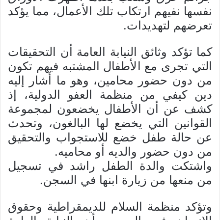
نفسها نفيهم ارتكاب تلك الأعمال، مما يؤكد
تعرضهم لتهديدات.
كما تؤكد وثائق النيابة العامة أن التحقيقات
التي تجرى مع الأطفال المشتبه فيهم تكون
من دون حضور محامين، وهو ما أشار إليه
دين كيفي من منظمة العفو الدولية، إذ
كشف عن أن الأطفال يخضعون لمجموعة
القوانين التي يخضع لها البالغون، وتحدث
عن حالة طفل خضع للاستجواب والتحقيق
من دون حضور والديه أو محاميه.
واشتكت والدة الطفل راشد في تسجيل
من منعها من زيارة ابنها في السجن.
وتؤكد منظمة السلام للديمقراطية وحقوق