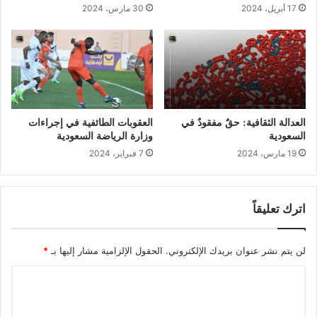
17 أبريل، 2024
30 مارس، 2024
العدالة الثقافية: حقٌ مفقودٌ في
العقوبات الطائفية في إجراءات
السعودية
وزارة الرياضة السعودية
19 مارس، 2024
7 فبراير، 2024
اترك تعليقاً
لن يتم نشر عنوان بريدك الإلكتروني.
الحقول الإلزامية مشار إليها بـ
*
ا
ل