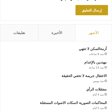
الأشهر
الأخيرة
تعليقات
أزمةالسكن لا تنتهي
منذ 8 ساعات
مهددين بالإعدام
منذ 23 ساعة
الاعتقال جريمة لا تخفي الحقيقة
منذ يومين
معتقلات الرأي
منذ 4 أيام
المحاكمات الصورية لاسكات الاصوات المستقلة
منذ 5 أيام